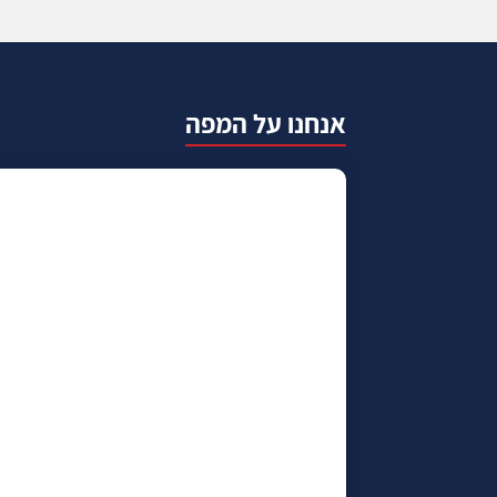
אנחנו על המפה