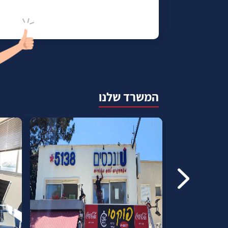
המשרד שלנו