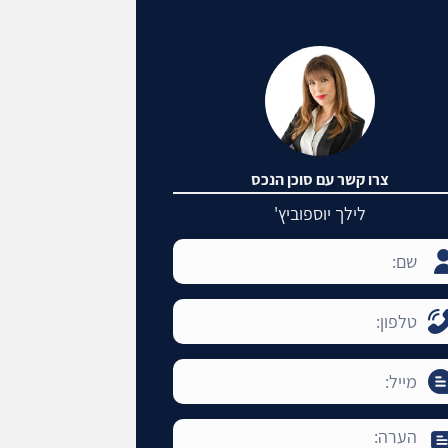
צרו קשר עם סוכן הנכס
לילך יוספוביץ'