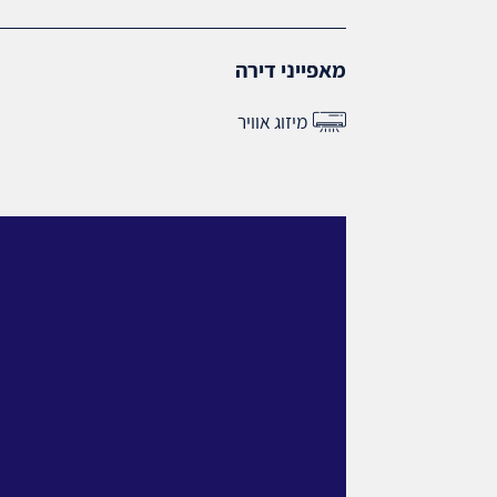
מאפייני דירה
מיזוג אוויר