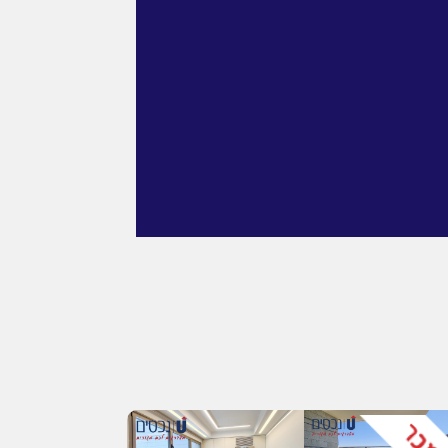
כל התמונות