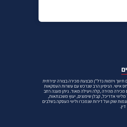
תיווך ויזמות נדל"ן מבצעת מכירה בצורה יצירתית
ס אישי. הניסיון הרב שנרכש עם עשרות העסקאות
מכירה מהירה ,קלה ויעילה מאוד. ניתן מענה רחב
ליווי אדריכל, קבלן שיפוצים, יעוץ משכנתאות,
ות שוק ועל דירות שנמכרו וליווי העסקה בשלבים
דין.