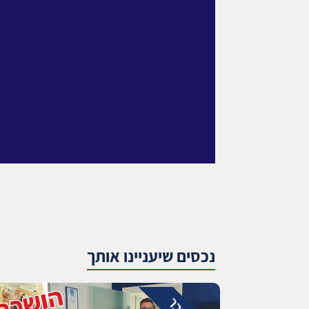
נכסים שיעניינו אותך