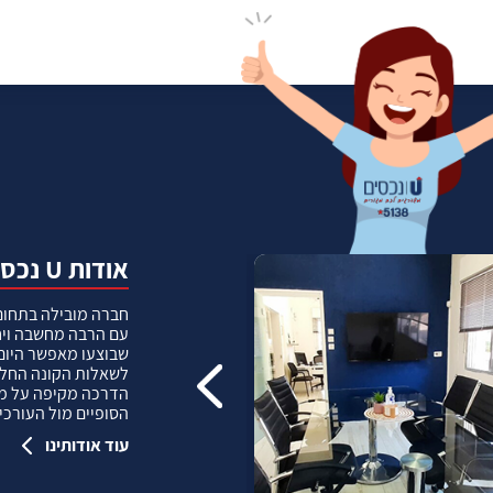
אודות U נכסים
חברה מובילה בתחום 
עם הרבה מחשבה ויח
שבוצעו מאפשר היום 
לשאלות הקונה החל מ
הדרכה מקיפה על מגמ
הסופיים מול העורכי 
עוד אודותינו