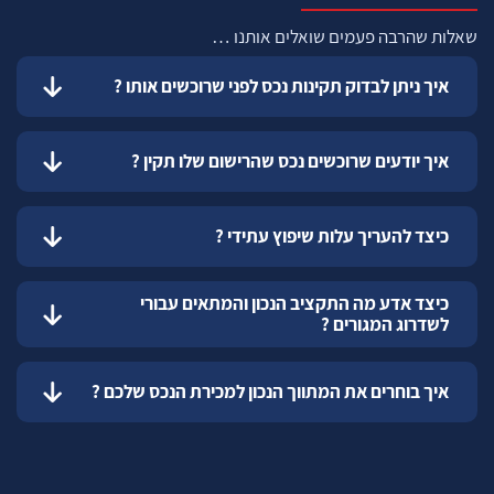
שאלות שהרבה פעמים שואלים אותנו …
איך ניתן לבדוק תקינות נכס לפני שרוכשים אותו ?
איך יודעים שרוכשים נכס שהרישום שלו תקין ?
כיצד להעריך עלות שיפוץ עתידי ?
כיצד אדע מה התקציב הנכון והמתאים עבורי
לשדרוג המגורים ?
איך בוחרים את המתווך הנכון למכירת הנכס שלכם ?