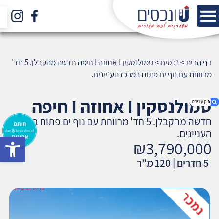
דף הבית
>
נכסים
>
סמולנסקין I אחוזה I חיפה חדשה מהקבלן. 5 חד'
מרווחת עם נוף ים פתוח במרכז העניינים.
סמולנסקין I אחוזה I חיפה
חדשה מהקבלן. 5 חד' מרווחת עם נוף ים פתוח במרכז
העניינים.
bar
₪3,790,000
1. סמולנסקין I אחוזה I חיפה חדשה מהקבלן. 5 חד'
מרווחת עם נוף ים פתוח במרכז העניינים.
5 חדרים | 120 מ”ר
2. אודות U נכסים
3. שאלתם ? ענינו !
4. ₪3,790,000
5. מאפייני דירה