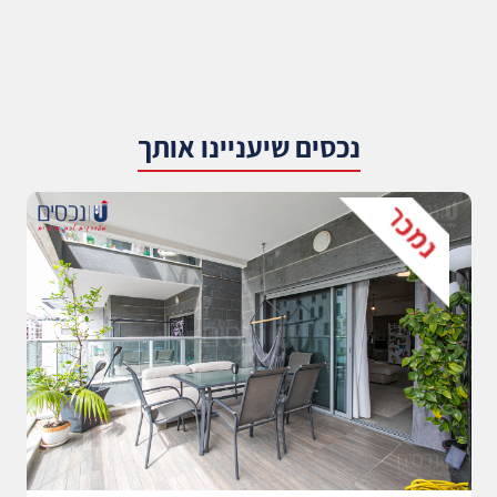
נכסים שיעניינו אותך