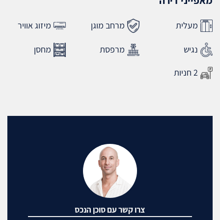
מעלית
מרחב מוגן
מיזוג אוויר
נגיש
מרפסת
מחסן
2 חניות
צרו קשר עם סוכן הנכס