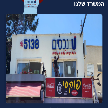
המשרד שלנו