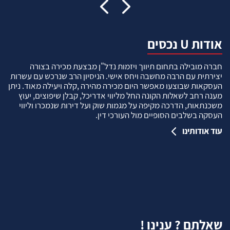
אודות U נכסים
חברה מובילה בתחום תיווך ויזמות נדל"ן מבצעת מכירה בצורה
יצירתית עם הרבה מחשבה ויחס אישי. הניסיון הרב שנרכש עם עשרות
העסקאות שבוצעו מאפשר היום מכירה מהירה ,קלה ויעילה מאוד. ניתן
מענה רחב לשאלות הקונה החל מליווי אדריכל, קבלן שיפוצים, יעוץ
משכנתאות, הדרכה מקיפה על מגמות שוק ועל דירות שנמכרו וליווי
העסקה בשלבים הסופיים מול העורכי דין.
עוד אודותינו
שאלתם ? ענינו !