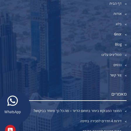
דף הבית
אודות
בלוג
блог
Blog
ממליצים עלינו
נכסים
צור קשר
מאמרים
המוצר המבוקש ביותר בתחום הדיור – מה כל כך מיוחד בביקושו?
WhatsApp
דירות 4 חדרים למכירה בחיפה