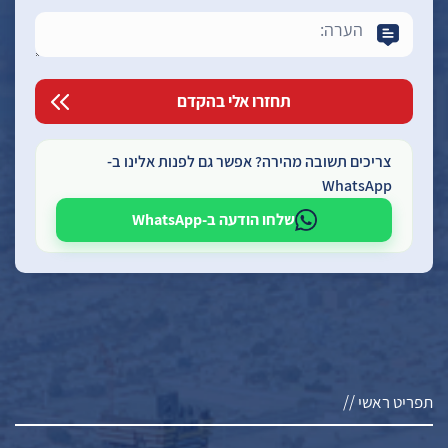
צריכים תשובה מהירה? אפשר גם לפנות אלינו ב-
WhatsApp
שלחו הודעה ב-WhatsApp
תפריט ראשי //