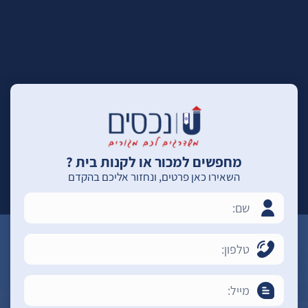
מחפשים למכור או לקנות בית ?
השאירו כאן פרטים, ונחזור אליכם בהקדם