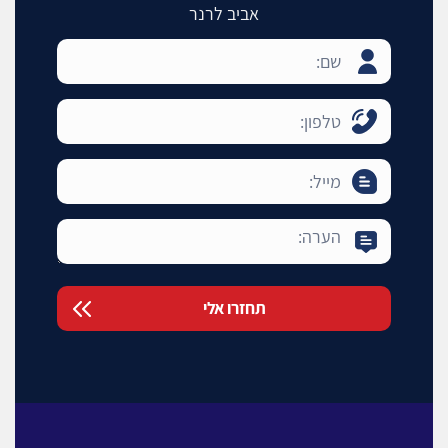
אביב לרנר