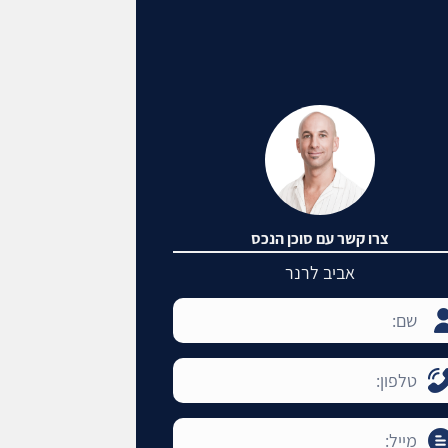
צרו קשר עם סוכן הנכס
אביב לרנר