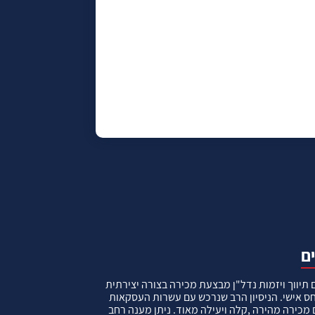
תיווך ויזמות נדל"ן מבצעת מכירה בצורה יצירתית
ס אישי. הניסיון הרב שנרכש עם עשרות העסקאות
מכירה מהירה ,קלה ויעילה מאוד. ניתן מענה רחב