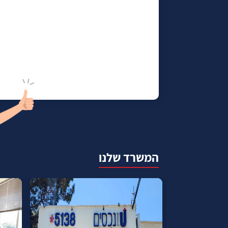
המשרד שלנו