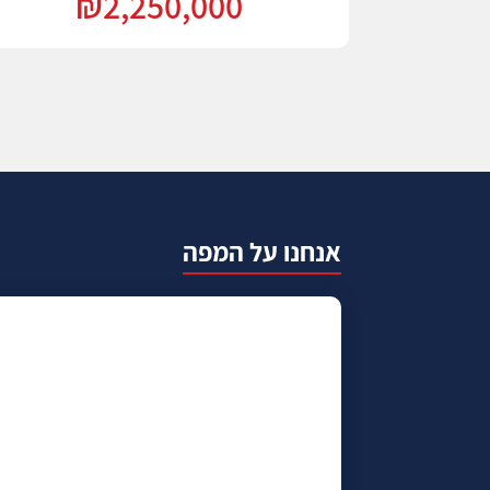
₪2,250,000
אנחנו על המפה