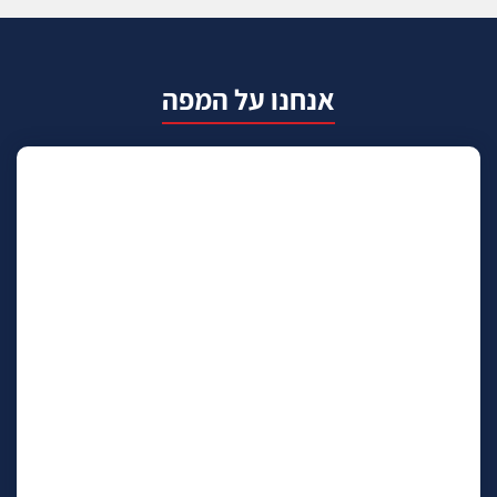
אנחנו על המפה