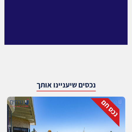
נכסים שיעניינו אותך