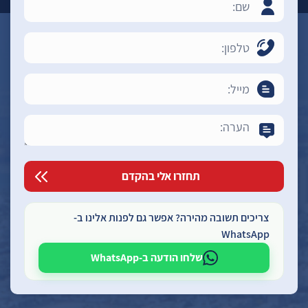
צריכים תשובה מהירה? אפשר גם לפנות אלינו ב-
WhatsApp
שלחו הודעה ב-WhatsApp