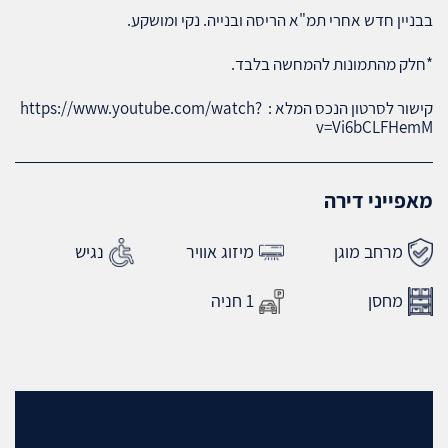
בבניין חדש אחרי תמ"א הריסה ובנייה. נקי ומושקע.
*חלק מהתמונות להמחשה בלבד.
קישור לסרטון הנכס המלא : https://www.youtube.com/watch?
v=Vi6bCLFHemM
מאפייני דירה
מרחב מוגן
מיזוג אוויר
נגיש
מחסן
1 חניה