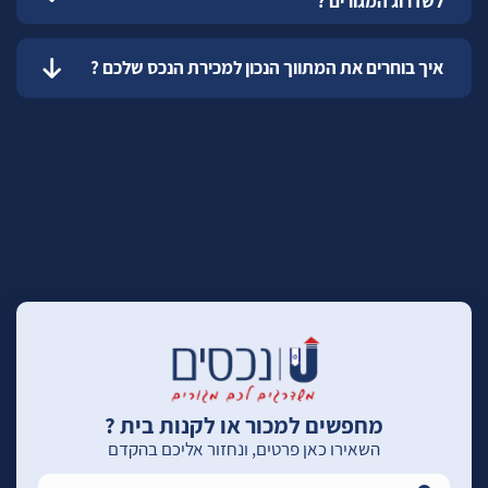
לשדרוג המגורים ?
איך בוחרים את המתווך הנכון למכירת הנכס שלכם ?
מחפשים למכור או לקנות בית ?
השאירו כאן פרטים, ונחזור אליכם בהקדם