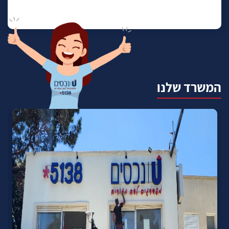
המשרד שלנו