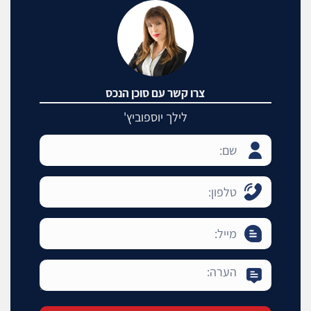
צרו קשר עם סוכן הנכס
לילך יוספוביץ'