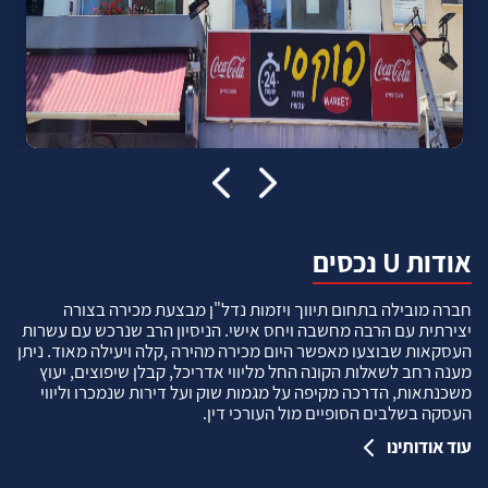
אודות U נכסים
חברה מובילה בתחום תיווך ויזמות נדל"ן מבצעת מכירה בצורה
יצירתית עם הרבה מחשבה ויחס אישי. הניסיון הרב שנרכש עם עשרות
העסקאות שבוצעו מאפשר היום מכירה מהירה ,קלה ויעילה מאוד. ניתן
מענה רחב לשאלות הקונה החל מליווי אדריכל, קבלן שיפוצים, יעוץ
משכנתאות, הדרכה מקיפה על מגמות שוק ועל דירות שנמכרו וליווי
העסקה בשלבים הסופיים מול העורכי דין.
עוד אודותינו