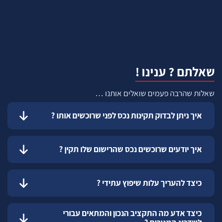
שאלתם ? ענינו !
שאלות שהרבה פעמים שואלים אותנו …
איך ניתן לבדוק תקינות נכס לפני שרוכשים אותו ?
איך יודעים שרוכשים נכס שהרישום שלו תקין ?
כיצד להעריך עלות שיפוץ עתידי ?
כיצד אדע מה התקציב הנכון והמתאים עבורי