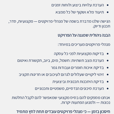
הערכת עלויות ביצוע ולוחות זמנים
תיעוד מלא ושקוף של כל ממצא
הגישה שלנו מדברת בשפה של מנהלי פרויקטים — מקצועיות, סדר,
תכנון ודיוק.
הבנה ניהולית שמגנה על הפרויקט
מנהלי פרויקטים מעריכים במיוחד:
בדיקות מקצועיות לפני כל עסקה
הערכת מצב תשתיות: חשמל, מים, ביוב, תקשורת ואיטום
בדיקת איכות חומרים ועבודות גמר
זיהוי ליקויים שעלולים לגרום לעיכובים או חריגות תקציב
בדיקת היתכנות תכנונית וביצועית
הערכת סיכונים הנדסיים, משפטיים ותכנוניים
אנחנו מספקים להם בסיס מקצועי שמאפשר להם לקבל החלטות
נכונות — ולמנוע הפתעות יקרות.
חיסכון בזמן — כי מנהלי פרויקטים עובדים תחת לחץ מתמיד