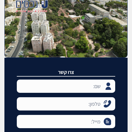
צרו קשר