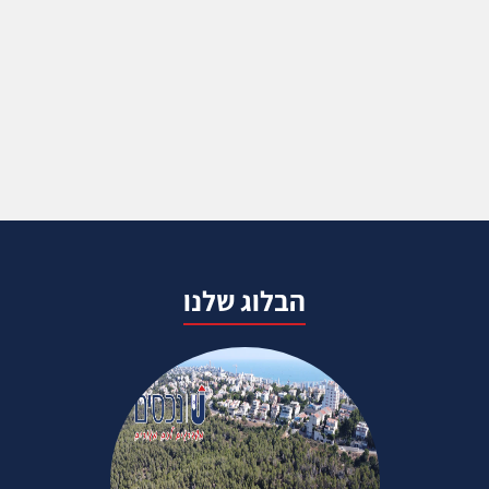
הבלוג שלנו