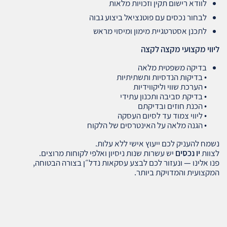
לוודא רישום תקין וזכויות מלאות
לבחור נכסים עם פוטנציאל ביצוע גבוה
לתכנן אסטרטגיית מימון ומיסוי מראש
ליווי מקצועי מקצה לקצה
בדיקה משפטית מלאה
• בדיקות הנדסיות ותשתיתיות
• הערכת שווי וליקווידיות
• בדיקת סביבה ותכנון עתידי
• הכנת חוזים ובדיקתם
• ליווי צמוד עד לסיום העסקה
• הגנה מלאה על האינטרסים של הלקוח
נשמח להעניק לכם ייעוץ אישי ללא עלות.
לצוות
יו נכסים
יש עשרות שנות ניסיון ואלפי לקוחות מרוצים.
פנו אלינו — ונעזור לכם לבצע עסקאות נדל״ן בצורה הבטוחה,
המקצועית והמדויקת ביותר.