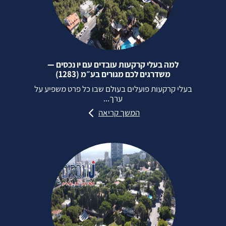
למה בעלי קרקעות עובדים עם יו נכסים —
משדרגים לכם מגורים בע״מ (1283)
בעלי קרקעות פועלים בעולם שבו כל פרט משפיע על
ערך...
המשך קריאה