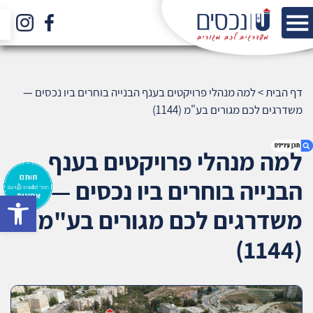
דף הבית
>
למה מנהלי פרויקטים בענף הבנייה בוחרים ביו נכסים —
משדרגים לכם מגורים בע"מ (1144)
למה מנהלי פרויקטים בענף
הבנייה בוחרים ביו נכסים —
bar
1. למה מנהלי פרויקטים בענף הבנייה בוחרים ביו
משדרגים לכם מגורים בע"מ
נכסים — משדרגים לכם מגורים בע"מ (1144)
2. אודות U נכסים
(1144)
3. שאלתם ? ענינו !