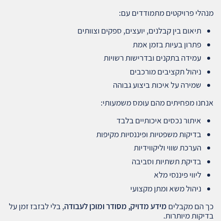
מנהלי פרויקטים מתמודדים עם:
תיאום בין קבלנים, יועצים, ספקים וצוותים
פתרון בעיות בזמן אמת
עמידה בתקנים ובדרישות רשויות
ניהול תקציבים מורכבים
שמירה על איכות ביצוע גבוהה
אנחנו מפחיתים מהם עומס משמעותי:
איתור נכסים איכותיים בלבד
בדיקות משפטיות ופיננסיות מקיפות
הערכת שווי וליקווידיות
בדיקת תשתיות וסביבה
ליווי פיננסי מלא
ניהול משא ומתן מקצועי
כך הם מקבלים
מידע מדויק, מסודר ומוכן לעבודה
, בלי לבזבז זמן על
בדיקות מיותרות.