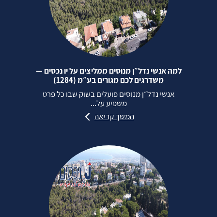
למה אנשי נדל״ן מנוסים ממליצים על יו נכסים —
משדרגים לכם מגורים בע״מ (1284)
אנשי נדל״ן מנוסים פועלים בשוק שבו כל פרט
משפיע על...
המשך קריאה