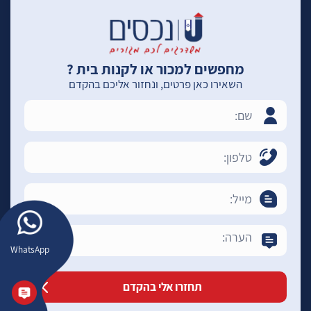
מחפשים למכור או לקנות בית ?
השאירו כאן פרטים, ונחזור אליכם בהקדם
WhatsApp