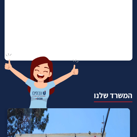
המשרד שלנו