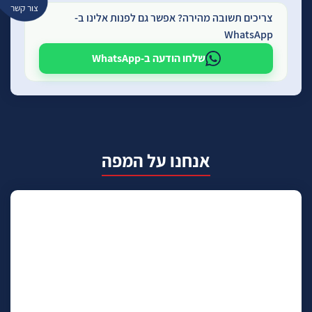
צור קשר
צריכים תשובה מהירה? אפשר גם לפנות אלינו ב-
WhatsApp
שלחו הודעה ב-WhatsApp
אנחנו על המפה