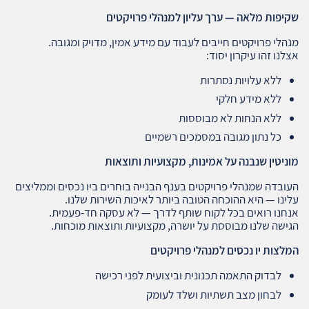
שקיפות מלאה — ערך עליון למנהלי פרויקטים
מנהלי פרויקטים חייבים לעבוד עם מידע אמין, מדויק ומגובה.
אצלנו זהו עיקרון יסוד:
ללא עלויות נסתרות
ללא מידע חלקי
ללא הנחות לא מבוססות
כל נתון מגובה במסמכים רשמיים
מוניטין שנבנה על אמינות, מקצועיות ותוצאות
העובדה שמנהלי פרויקטים בענף הבנייה בוחרים ביו נכסים וממליצים
עלינו — היא ההוכחה הטובה ביותר לאיכות השירות שלנו.
אנחנו רואים בכל לקוח שותף לדרך — לא עסקה חד‑פעמית.
הגישה שלנו מבוססת על יושרה, מקצועיות ותוצאות מוכחות.
המלצות יו נכסים למנהלי פרויקטים
לבדוק התאמה תכנונית וביצועית לפני רכישה
לבחון מצב תשתיות ושלד לעומק