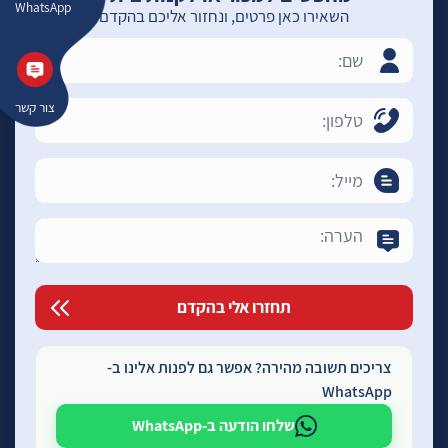
WhatsApp
השאירו כאן פרטים, ונחזור אליכם בהקדם
צור קשר
צריכים תשובה מהירה? אפשר גם לפנות אלינו ב-
WhatsApp
שלחו הודעה ב-WhatsApp