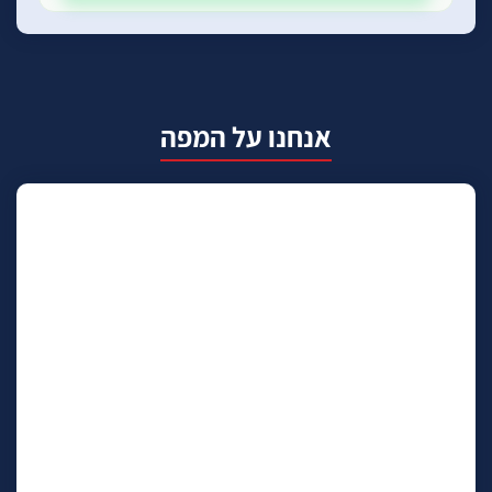
אנחנו על המפה