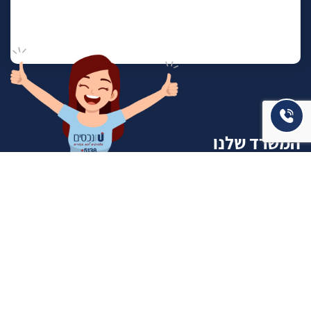
המשרד שלנו