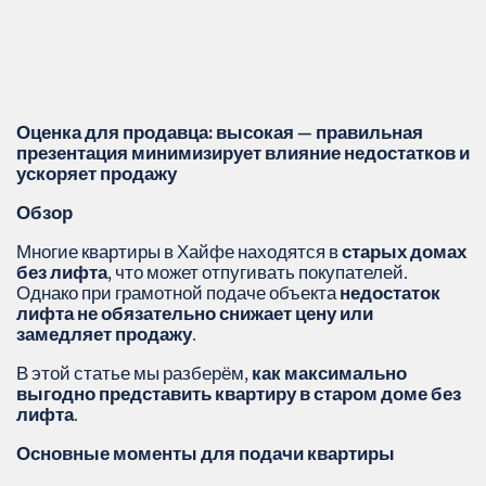
Оценка для продавца: высокая — правильная
презентация минимизирует влияние недостатков и
ускоряет продажу
Обзор
Многие квартиры в Хайфе находятся в
старых домах
без лифта
, что может отпугивать покупателей.
Однако при грамотной подаче объекта
недостаток
лифта не обязательно снижает цену или
замедляет продажу
.
В этой статье мы разберём,
как максимально
выгодно представить квартиру в старом доме без
лифта
.
Основные моменты для подачи квартиры