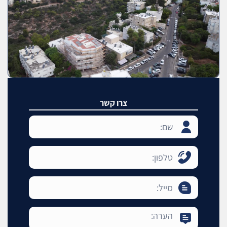
צרו קשר