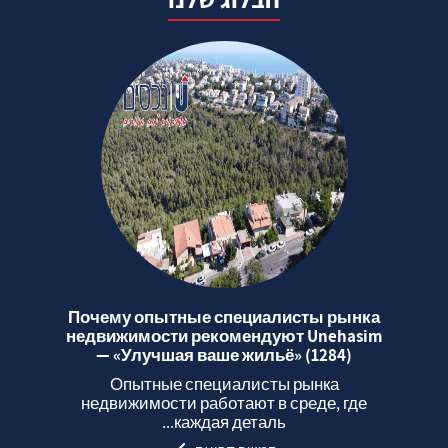
Почему опытные специалисты рынка
недвижимости рекомендуют Unehasim
— «Улучшая ваше жильё» (1284)
Опытные специалисты рынка
недвижимости работают в среде, где
каждая деталь...