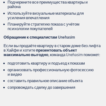
Подчеркните все преимущества квартиры и
района
Используйте визуальные материалы для
усиления впечатления
Планируйте стратегию показа с учётом
психологии покупателей
Обращение к специалистам
Unehasim
Если вы продаёте квартиру в старом доме без лифта
в Хайфе и хотите
презентовать объект
максимально выгодно
, команда Unehasim поможет:
подготовить квартиру и подъезд к показам
организовать профессиональную фотосессию
и видео
составить правильное описание объекта
сопровождать сделку до завершения