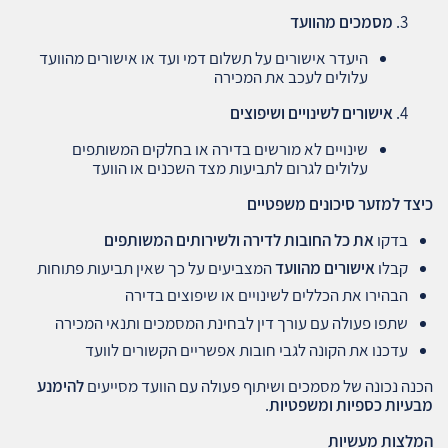
מסמכים מהוועד
היעדר אישורים על תשלום דמי ועד או אישורים מהוועד
עלולים לעכב את המכירה
אישורים לשינויים ושיפוצים
שינויים לא מורשים בדירה או בחלקים המשותפים
עלולים לגרום לתביעות מצד השכנים או הוועד
כיצד למזער סיכונים משפטיים
בדקו
את כל החובות לדירה ולשירותים המשותפים
קבלו
אישורים מהוועד
המצביעים על כך שאין תביעות פתוחות
הבהירו את הכללים לשינויים או שיפוצים בדירה
שתפו פעולה עם עורך דין לבחינת המסמכים ותנאי המכירה
עדכנו את הקונה לגבי חובות אפשריים הקשורים לוועד
הכנה נכונה של מסמכים ושיתוף פעולה עם הוועד מסייעים
להימנע
מבעיות כספיות ומשפטיות
.
המלצות מעשיות