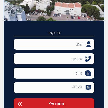
צרו קשר