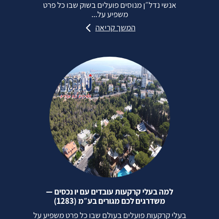
אנשי נדל״ן מנוסים פועלים בשוק שבו כל פרט
משפיע על...
המשך קריאה
למה בעלי קרקעות עובדים עם יו נכסים —
משדרגים לכם מגורים בע״מ (1283)
בעלי קרקעות פועלים בעולם שבו כל פרט משפיע על