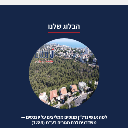
הבלוג שלנו
למה אנשי נדל״ן מנוסים ממליצים על יו נכסים —
משדרגים לכם מגורים בע״מ (1284)