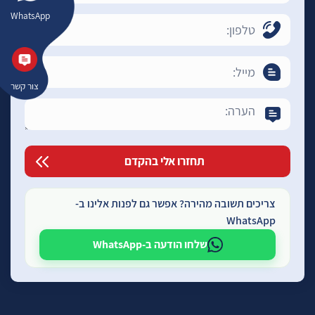
WhatsApp
צור קשר
צריכים תשובה מהירה? אפשר גם לפנות אלינו ב-
WhatsApp
שלחו הודעה ב-WhatsApp