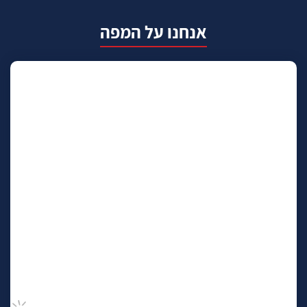
אנחנו על המפה