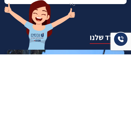
המשרד שלנו