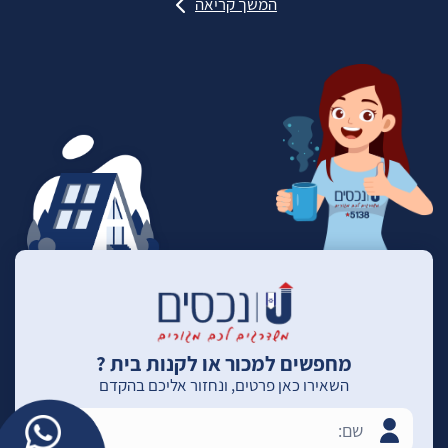
המשך קריאה
מחפשים למכור או לקנות בית ?
השאירו כאן פרטים, ונחזור אליכם בהקדם