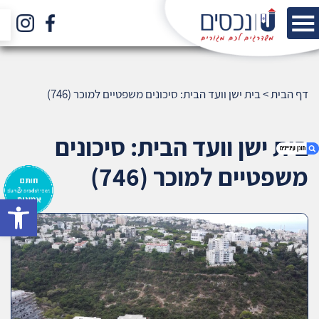
דף הבית
>
בית ישן וועד הבית: סיכונים משפטיים למוכר (746)
בית ישן וועד הבית: סיכונים
משפטיים למוכר (746)
bar
1. בית ישן וועד הבית: סיכונים משפטיים למוכר (746)
2. אודות U נכסים
3. שאלתם ? ענינו !