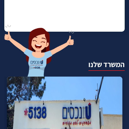
המשרד שלנו