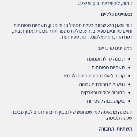
נוחות, ליקווידיות וביקוש יציב.
מאפיינים כלליים
נווה שאנן היא שכונה בעלת תמהיל בנייה מגוון, תשתיות מפותחות
וחיים עירוניים פעילים. היא כוללת מספר תתי־שכונות: אחוזת בית,
רמת הדר, רמת אלמוגי, רמת ספיר ועוד.
מאפיינים מרכזיים:
שכונה גדולה ומגוונת
תשתיות מפותחות
קרבה לאוניברסיטת חיפה ולטכניון
נגישות תחבורתית גבוהה
רחובות ירוקים ופארקים
ביקוש גבוה לשכירות
השכונה מתאימה למי שמחפש שילוב בין חיים עירוניים לבין סביבה
שקטה ונעימה.
תשתיות ותחבורה