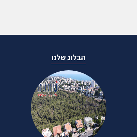
הבלוג שלנו