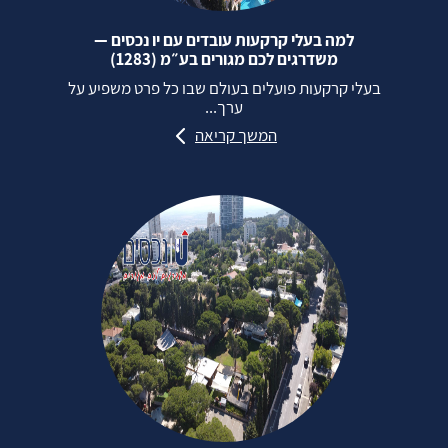
למה בעלי קרקעות עובדים עם יו נכסים —
משדרגים לכם מגורים בע״מ (1283)
בעלי קרקעות פועלים בעולם שבו כל פרט משפיע על
ערך...
המשך קריאה