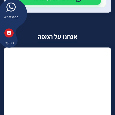
WhatsApp
אנחנו על המפה
צור קשר