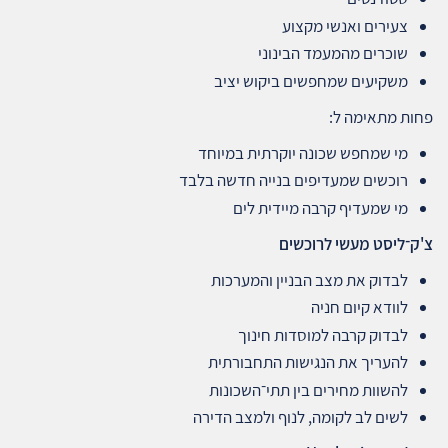
צעירים ואנשי מקצוע
שוכרים מהמעמד הבינוני
משקיעים שמחפשים ביקוש יציב
פחות מתאימה ל:
מי שמחפש שכונה יוקרתית במיוחד
רוכשים שמעדיפים בנייה חדשה בלבד
מי שמעדיף קרבה מיידית לים
צ'ק־ליסט מעשי לרוכשים
לבדוק את מצב הבניין והמערכות
לוודא קיום חניה
לבדוק קרבה למוסדות חינוך
להעריך את הנגישות התחבורתית
להשוות מחירים בין תתי־השכונות
לשים לב לקומה, לנוף ולמצב הדירה