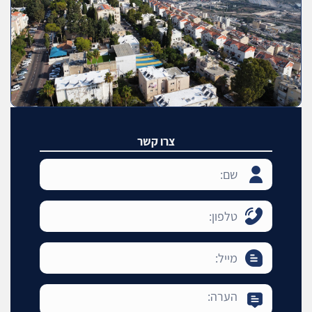
צרו קשר