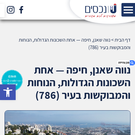
דף הבית
>
נווה שאנן, חיפה — אחת השכונות הגדולות, הנוחות
והמבוקשות בעיר (786)
נווה שאנן, חיפה — אחת
השכונות הגדולות, הנוחות
bar
1. נווה שאנן, חיפה — אחת השכונות הגדולות, הנוחות
והמבוקשות בעיר (786)
והמבוקשות בעיר (786)
2. אודות U נכסים
3. שאלתם ? ענינו !