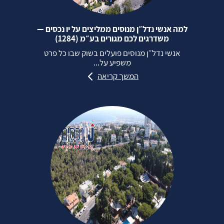
למה אנשי נדל״ן מנוסים ממליצים על יו נכסים —
משדרגים לכם מגורים בע״מ (1284)
אנשי נדל״ן מנוסים פועלים בשוק שבו כל פרט
משפיע על...
המשך קריאה