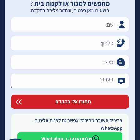
מחפשים למכור או לקנות בית ?
השאירו כאן פרטים, ונחזור אליכם בהקדם
צריכים תשובה מהירה? אפשר גם לפנות אלינו ב-
WhatsApp
שלחו הודעה ב-WhatsApp