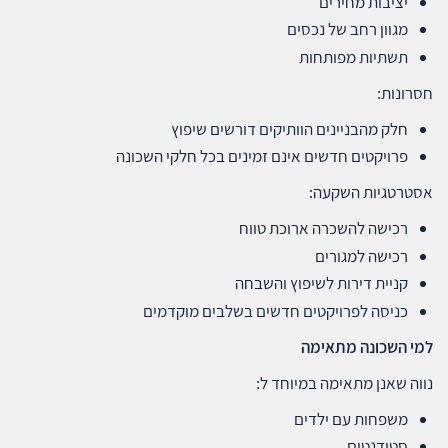
יציבות מחירים
מגוון רחב של נכסים
תשתיות מפותחות
חסרונות:
חלק מהבניינים הוותיקים דורשים שיפוץ
פרויקטים חדשים אינם זמינים בכל חלקי השכונה
אסטרטגיות השקעה:
רכישה להשכרה ארוכת טווח
רכישה למגורים
קניית דירות לשיפוץ והשבחה
כניסה לפרויקטים חדשים בשלבים מוקדמים
למי השכונה מתאימה
נווה שאנן מתאימה במיוחד ל:
משפחות עם ילדים
סטודנטים