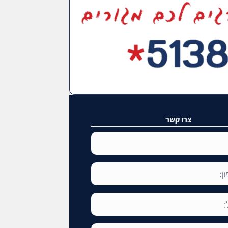
צרו קשר