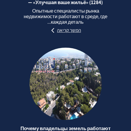
— «Улучшая ваше жильё» (1284)
Опытные специалисты рынка
недвижимости работают в среде, где
каждая деталь...
המשך קריאה
Почему владельцы земель работают