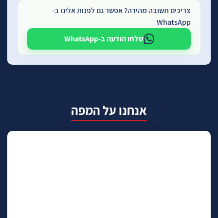
צריכים תשובה מהירה? אפשר גם לפנות אלינו ב-
WhatsApp
שלחו הודעה ב-WhatsApp
אנחנו על המפה