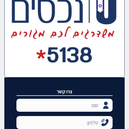
צרו קשר