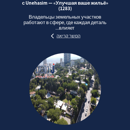
с Unehasim — «Улучшая ваше жильё»
(1283)
Владельцы земельных участков
работают в сфере, где каждая деталь
влияет...
המשך קריאה