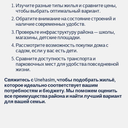
Изучите разные типы жилья и сравните цены,
чтобы выбрать оптимальный вариант.
Обратите внимание на состояние строений и
наличие современных удобств.
Проверьте инфраструктуру района — школы,
магазины, детские площадки.
Рассмотрите возможность покупки дома с
садом, если у вас есть дети.
Сравните доступность транспорта и
парковочных мест для удобства повседневной
жизни.
Свяжитесь с
Unehasim
, чтобы подобрать жильё,
которое идеально соответствует вашим
потребностям и бюджету. Мы поможем оценить
все преимущества района и найти лучший вариант
для вашей семьи.