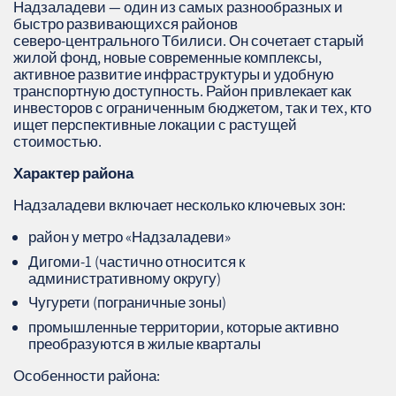
Надзаладеви — один из самых разнообразных и
быстро развивающихся районов
северо‑центрального Тбилиси. Он сочетает старый
жилой фонд, новые современные комплексы,
активное развитие инфраструктуры и удобную
транспортную доступность. Район привлекает как
инвесторов с ограниченным бюджетом, так и тех, кто
ищет перспективные локации с растущей
стоимостью.
Характер района
Надзаладеви включает несколько ключевых зон:
район у метро «Надзаладеви»
Дигоми‑1 (частично относится к
административному округу)
Чугурети (пограничные зоны)
промышленные территории, которые активно
преобразуются в жилые кварталы
Особенности района: