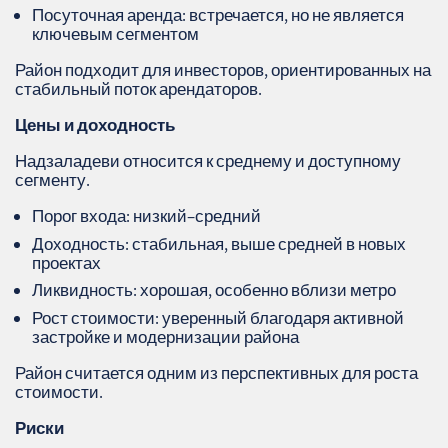
Посуточная аренда: встречается, но не является
ключевым сегментом
Район подходит для инвесторов, ориентированных на
стабильный поток арендаторов.
Цены и доходность
Надзаладеви относится к среднему и доступному
сегменту.
Порог входа: низкий–средний
Доходность: стабильная, выше средней в новых
проектах
Ликвидность: хорошая, особенно вблизи метро
Рост стоимости: уверенный благодаря активной
застройке и модернизации района
Район считается одним из перспективных для роста
стоимости.
Риски