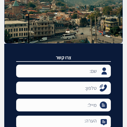
צרו קשר