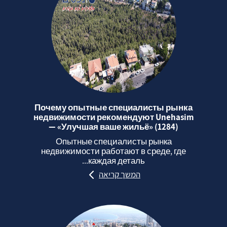
Почему опытные специалисты рынка
недвижимости рекомендуют Unehasim
— «Улучшая ваше жильё» (1284)
Опытные специалисты рынка
недвижимости работают в среде, где
каждая деталь...
המשך קריאה