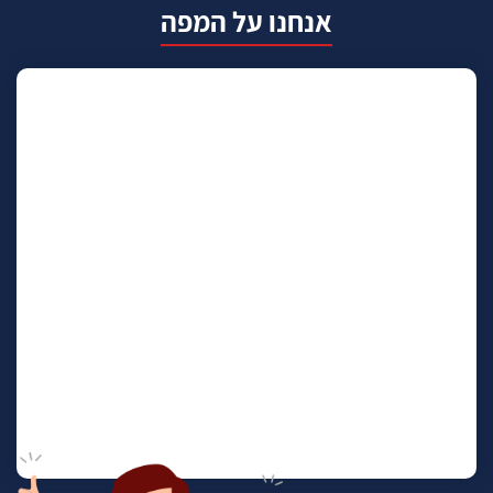
אנחנו על המפה