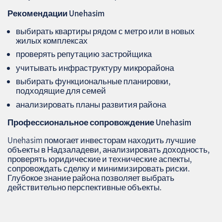
Рекомендации Unehasim
выбирать квартиры рядом с метро или в новых
жилых комплексах
проверять репутацию застройщика
учитывать инфраструктуру микрорайона
выбирать функциональные планировки,
подходящие для семей
анализировать планы развития района
Профессиональное сопровождение Unehasim
Unehasim помогает инвесторам находить лучшие
объекты в Надзаладеви, анализировать доходность,
проверять юридические и технические аспекты,
сопровождать сделку и минимизировать риски.
Глубокое знание района позволяет выбрать
действительно перспективные объекты.