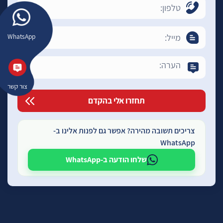
WhatsApp
צור קשר
צריכים תשובה מהירה? אפשר גם לפנות אלינו ב-
WhatsApp
שלחו הודעה ב-WhatsApp