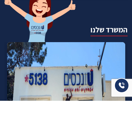
המשרד שלנו