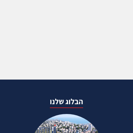
הבלוג שלנו