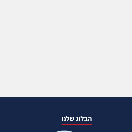
הבלוג שלנו