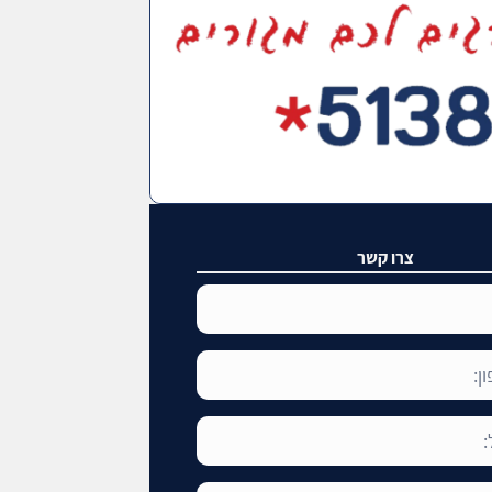
צרו קשר