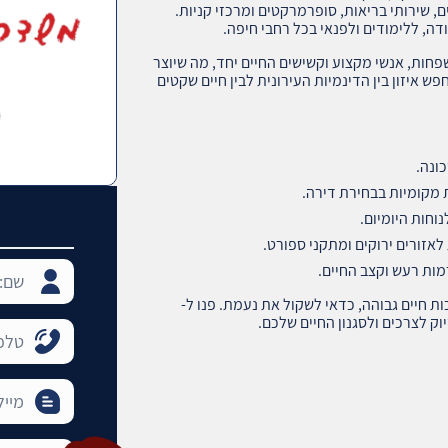
, שירותי בריאות, סופרמרקטים ומרכזי קניות.
, ללימודים ולפנאי בכל רחבי חיפה.
פחות, אנשי מקצוע וקשישים החיים יחד, מה שיוצר
 איזון בין הדינמיות העירונית לבין חיים שקטים
ונה.
 מקומיות בבחירת דירה.
וחות היומיום.
לאזורים ירוקים ומתקני ספורט.
מות רעש וקצב החיים.
ת חיים גבוהה, כדאי לשקול את נעמת. פנו ל-