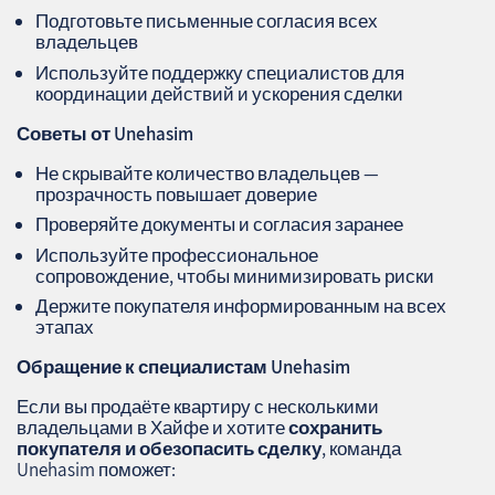
Подготовьте письменные согласия всех
владельцев
Используйте поддержку специалистов для
координации действий и ускорения сделки
Советы от Unehasim
Не скрывайте количество владельцев —
прозрачность повышает доверие
Проверяйте документы и согласия заранее
Используйте профессиональное
сопровождение, чтобы минимизировать риски
Держите покупателя информированным на всех
этапах
Обращение к специалистам
Unehasim
Если вы продаёте квартиру с несколькими
владельцами в Хайфе и хотите
сохранить
покупателя и обезопасить сделку
, команда
Unehasim поможет: