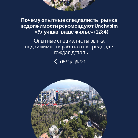
Почему опытные специалисты рынка
недвижимости рекомендуют Unehasim
— «Улучшая ваше жильё» (1284)
Опытные специалисты рынка
недвижимости работают в среде, где
каждая деталь...
המשך קריאה