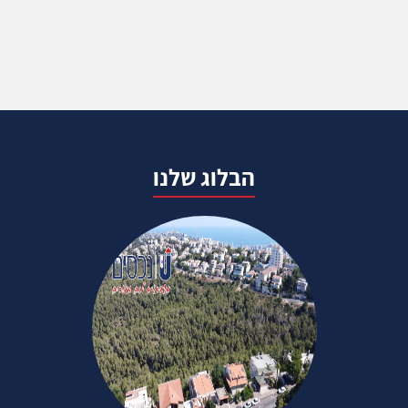
הבלוג שלנו