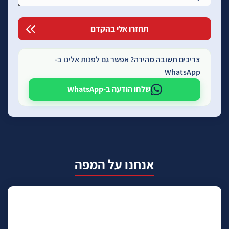
צריכים תשובה מהירה? אפשר גם לפנות אלינו ב-
WhatsApp
שלחו הודעה ב-WhatsApp
אנחנו על המפה