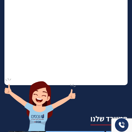
המשרד שלנו