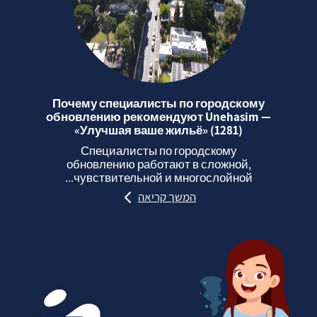
Почему специалисты по городскому
обновлению рекомендуют Unehasim —
«Улучшая ваше жильё» (1281)
Специалисты по городскому
обновлению работают в сложной,
чувствительной и многослойной...
המשך קריאה