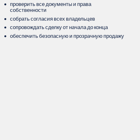
проверить все документы и права
собственности
собрать согласия всех владельцев
сопровождать сделку от начала до конца
обеспечить безопасную и прозрачную продажу