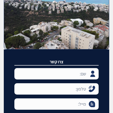
צרו קשר