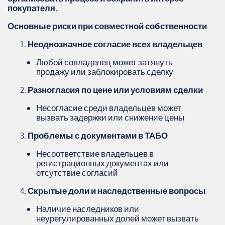
покупателя
.
Основные риски при совместной собственности
Неоднозначное согласие всех владельцев
Любой совладелец может затянуть
продажу или заблокировать сделку
Разногласия по цене или условиям сделки
Несогласие среди владельцев может
вызвать задержки или снижение цены
Проблемы с документами в ТАБО
Несоответствие владельцев в
регистрационных документах или
отсутствие согласий
Скрытые доли и наследственные вопросы
Наличие наследников или
неурегулированных долей может вызвать