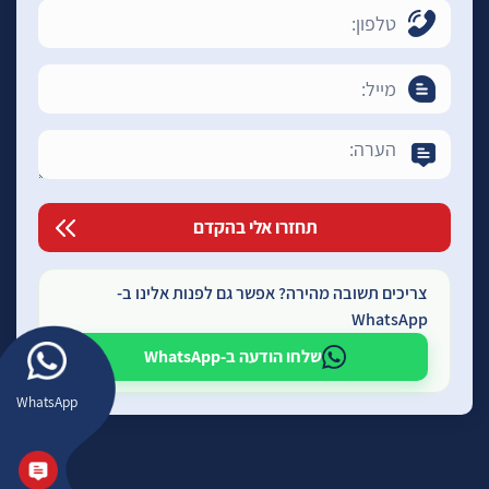
צריכים תשובה מהירה? אפשר גם לפנות אלינו ב-
WhatsApp
שלחו הודעה ב-WhatsApp
WhatsApp