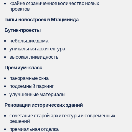
крайне ограниченное количество новых
проектов
Типы новостроек в Мтацминда
Бутик‑проекты
небольшие дома
уникальная архитектура
высокая ликвидность
Премиум‑класс
панорамные окна
подземный паркинг
улучшенные материалы
Реновации исторических зданий
сочетание старой архитектуры и современных
решений
премиальная отделка