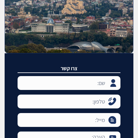
צרו קשר