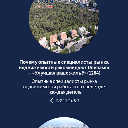
Почему опытные специалисты рынка
недвижимости рекомендуют Unehasim
— «Улучшая ваше жильё» (1284)
Опытные специалисты рынка
недвижимости работают в среде, где
каждая деталь...
המשך קריאה