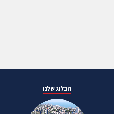
הבלוג שלנו