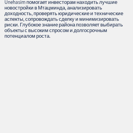
Unehasim помогает инвесторам находить лучшие
новостройки в Мтацминда, анализировать
доходность, проверять юридические и технические
аспекты, сопровождать сделку и минимизировать
риски. Глубокое знание района позволяет выбирать
объекты с высоким спросом и долгосрочным
потенциалом роста.