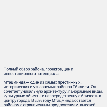
Полный обзор района, проектов, цен и
инвестиционного потенциала
Мтацминда — один из самых престижных,
исторических и узнаваемых районов Тбилиси. Он
сочетает уникальную архитектуру, панорамные виды,
культурные объекты и непосредственную близость к
центру города. В 2026 году Мтацминда остаётся
районом с ограниченным предложением, высокой