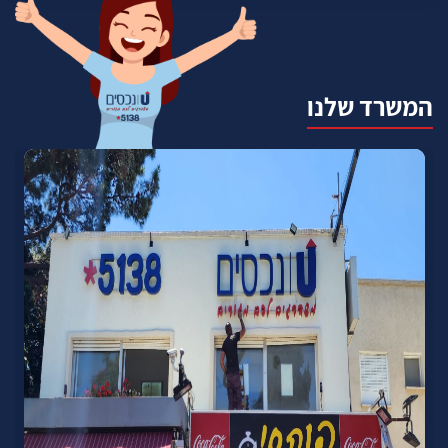
המשרד שלנו