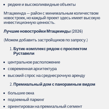
редкие и высоколиквидные объекты
Мтацминда — район с минимальным количеством
новостроек, но каждый проект здесь имеет высокую
инвестиционную ценность.
Лучшие новостройки Мтацминды (2026)
(Можем добавить застройщиков по запросу.)
Бутик‑комплекс рядом с проспектом
Руставели
центральное расположение
современная архитектура
высокий спрос на среднесрочную аренду
Премиальный дом с панорамным видом
большие окна
подземный паркинг
ориентирован на премиальный сегмент