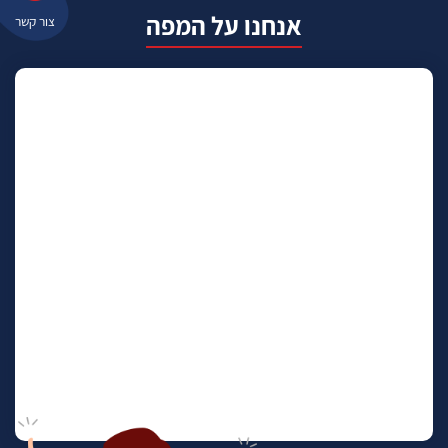
אנחנו על המפה
צור קשר