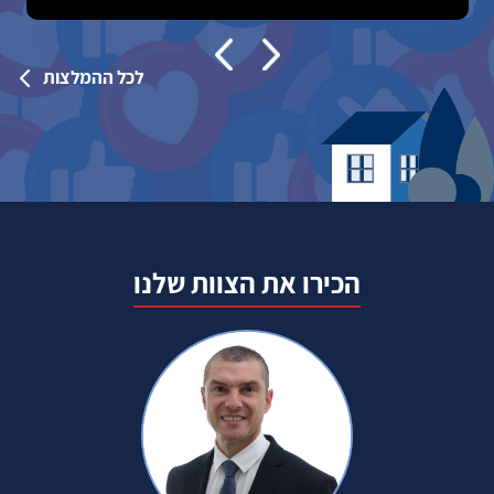
לכל ההמלצות
הכירו את הצוות שלנו