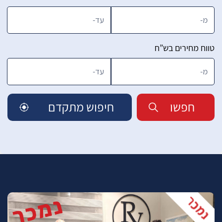
טווח מחירים בש”ח
חפשו
חיפוש מתקדם