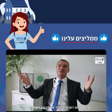
ממליצים עלינו