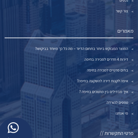
נכסים
צור קשר
מאמרים
המוצר המבוקש ביותר בתחום הדיור – מה כל כך מיוחד בביקושו?
דירות 4 חדרים למכירה בחיפה
בתים פרטיים למכירה בחיפה
איפה לקנות דירה להשקעה בחיפה?
איך מבדילים בין מתווכים בחיפה ?
טפסים להורדה
מי אנחנו
פרטי התקשרות //