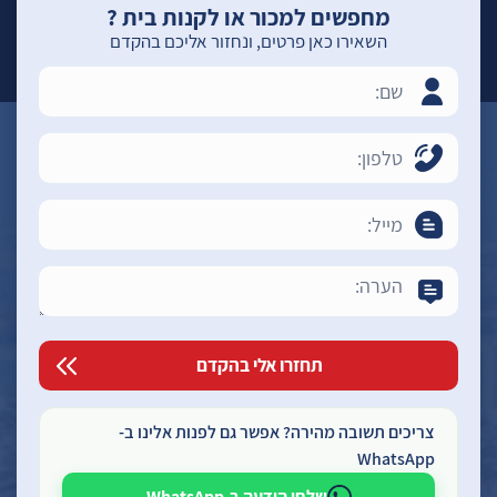
מחפשים למכור או לקנות בית ?
השאירו כאן פרטים, ונחזור אליכם בהקדם
צריכים תשובה מהירה? אפשר גם לפנות אלינו ב-
WhatsApp
שלחו הודעה ב-WhatsApp