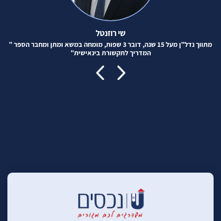
שי רוזנטל
מתווך נדל"ן מעל 15 שנה, דובר 3 שפות, מומחה במשא ומתן ומחבר הספר "
המדריך לתקשורת בינאישית"