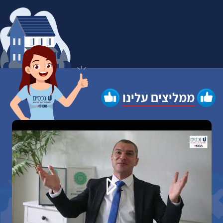
ממליצים עלינו