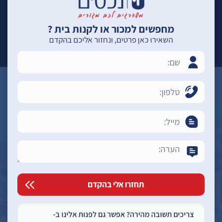
מחפשים למכור או לקנות בית ?
השאירו כאן פרטים, ונחזור אליכם בהקדם
צריכים תשובה מהירה? אפשר גם לפנות אלינו ב-