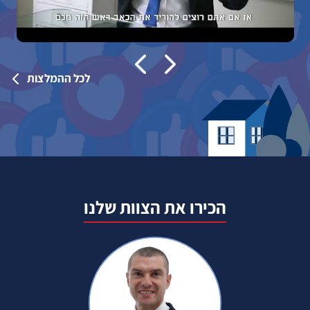
לכל ההמלצות
הכירו את הצוות שלנו