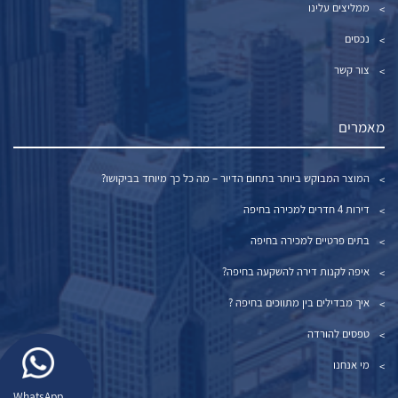
ממליצים עלינו
נכסים
צור קשר
מאמרים
המוצר המבוקש ביותר בתחום הדיור – מה כל כך מיוחד בביקושו?
דירות 4 חדרים למכירה בחיפה
בתים פרטיים למכירה בחיפה
איפה לקנות דירה להשקעה בחיפה?
איך מבדילים בין מתווכים בחיפה ?
טפסים להורדה
מי אנחנו
WhatsApp