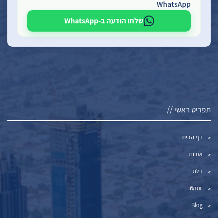
WhatsApp
שלחו הודעה ב-WhatsApp
תפריט ראשי //
דף הבית
אודות
בלוג
блог
Blog