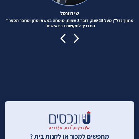
שי רוזנטל
מתווך נדל"ן מעל 15 שנה, דובר 3 שפות, מומחה במשא ומתן ומחבר הספר "
המדריך לתקשורת בינאישית"
מחפשים למכור או לקנות בית ?