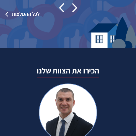
לכל ההמלצות
הכירו את הצוות שלנו