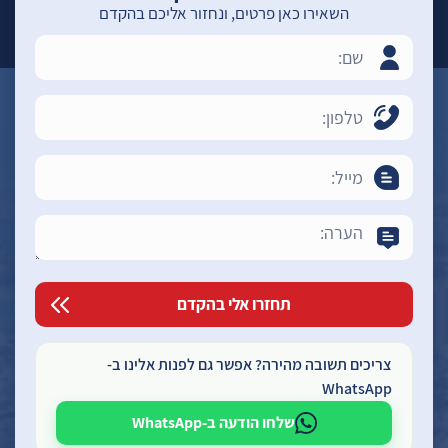
השאירו כאן פרטים, ונחזור אליכם בהקדם
צריכים תשובה מהירה? אפשר גם לפנות אלינו ב-
WhatsApp
שלחו הודעה ב-WhatsApp