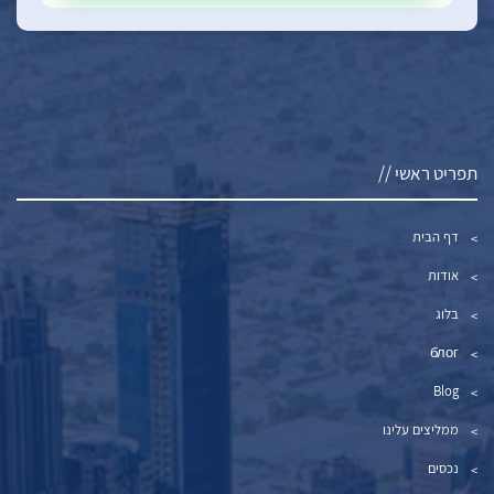
תפריט ראשי //
דף הבית
אודות
בלוג
блог
Blog
ממליצים עלינו
נכסים