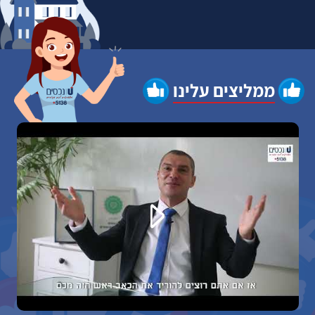
ממליצים עלינו