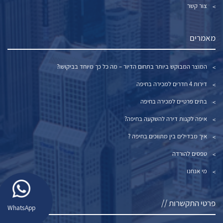
צור קשר
מאמרים
המוצר המבוקש ביותר בתחום הדיור – מה כל כך מיוחד בביקושו?
דירות 4 חדרים למכירה בחיפה
בתים פרטיים למכירה בחיפה
איפה לקנות דירה להשקעה בחיפה?
איך מבדילים בין מתווכים בחיפה ?
טפסים להורדה
מי אנחנו
פרטי התקשרות //
WhatsApp