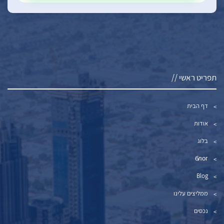
תפריט ראשי //
דף הבית
אודות
בלוג
блог
Blog
ממליצים עלינו
נכסים