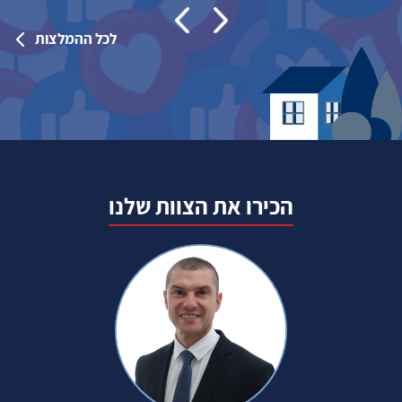
לכל ההמלצות
הכירו את הצוות שלנו