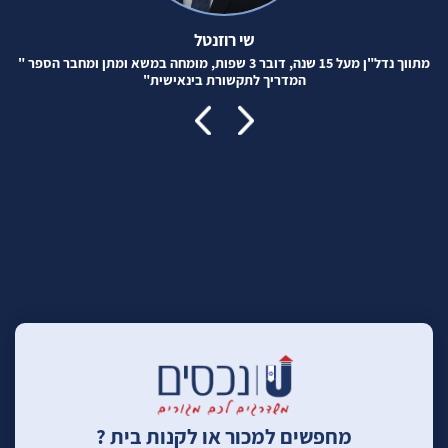
שי רוזנטל
מתווך נדל"ן מעל 15 שנה, דובר 3 שפות, מומחה במשא ומתן ומחבר הספר "
המדריך לתקשורת בינאישית"
מחפשים למכור או לקנות בית ?