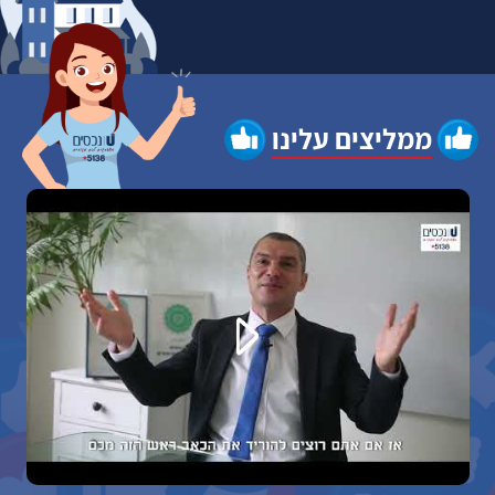
ממליצים עלינו