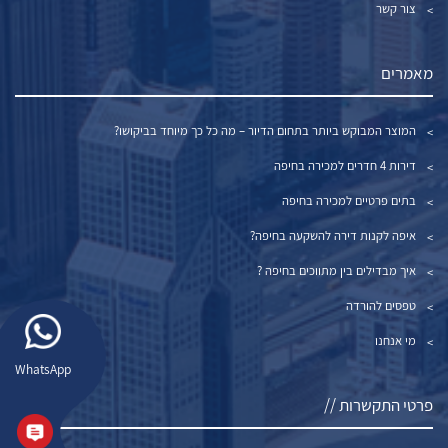
צור קשר
מאמרים
המוצר המבוקש ביותר בתחום הדיור – מה כל כך מיוחד בביקושו?
דירות 4 חדרים למכירה בחיפה
בתים פרטיים למכירה בחיפה
איפה לקנות דירה להשקעה בחיפה?
איך מבדילים בין מתווכים בחיפה ?
טפסים להורדה
מי אנחנו
WhatsApp
פרטי התקשרות //