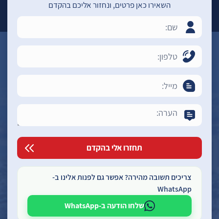
השאירו כאן פרטים, ונחזור אליכם בהקדם
צריכים תשובה מהירה? אפשר גם לפנות אלינו ב-
WhatsApp
שלחו הודעה ב-WhatsApp