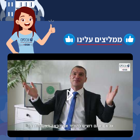
ממליצים עלינו