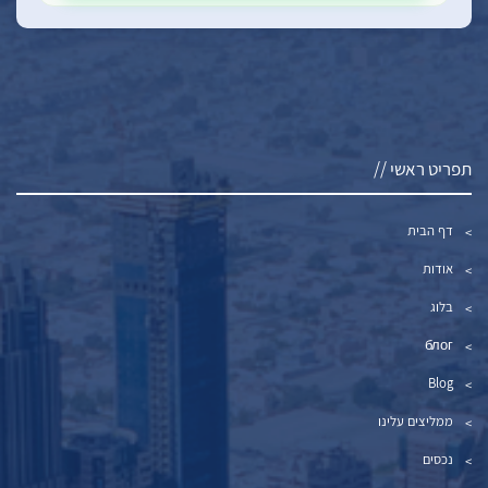
תפריט ראשי //
דף הבית
אודות
בלוג
блог
Blog
ממליצים עלינו
נכסים