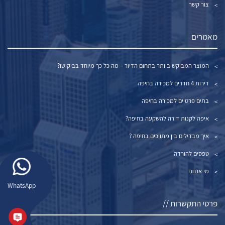
צור קשר
מאמרים
המוצר המבוקש ביותר בתחום הדיור – מה כל כך מיוחד בביקושו?
דירות 4 חדרים למכירה בחיפה
בתים פרטיים למכירה בחיפה
איפה לקנות דירה להשקעה בחיפה?
איך מבדילים בין מתווכים בחיפה ?
טפסים להורדה
מי אנחנו
WhatsApp
פרטי התקשרות //