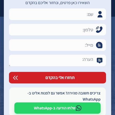
השאירו כאן פרטים, ונחזור אליכם בהקדם
צריכים תשובה מהירה? אפשר גם לפנות אלינו ב-
WhatsApp
שלחו הודעה ב-WhatsApp