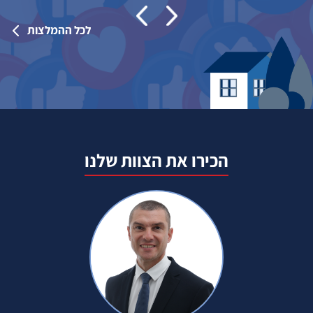
לכל ההמלצות
הכירו את הצוות שלנו