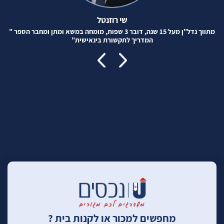
שי רוזנטל
מתווך נדל"ן מעל 15 שנה, דובר 3 שפות, מומחה במשא ומתן ומחבר הספר "
המדריך לתקשורת בינאישית"
מחפשים למכור או לקנות בית ?