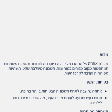
מבוא
שכונת
אחוזה
על הר הכרמל ידועה ביוקרתה ונוחותה ומושכת משפחות
המחפשות מקום מגורים בטוח ונוח. השכונה משלבת שקט, תשתיות
מפותחות וקרבה למרכז העיר.
בטיחות ושקט
אחוזה נחשבת לאחת השכונות הבטוחות ביותר בחיפה.
פחות רעש ותנועה לעומת מרכז העיר, מה שיוצר סביבה נוחה
לילדים.
תשתיות מפותחות