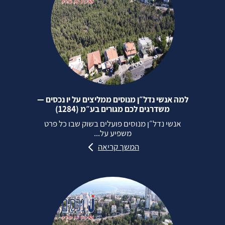
למה אנשי נדל״ן מנוסים ממליצים על יו נכסים —
משדרגים לכם מגורים בע״מ (1284)
אנשי נדל״ן מנוסים פועלים בשוק שבו כל פרט
משפיע על...
המשך קריאה