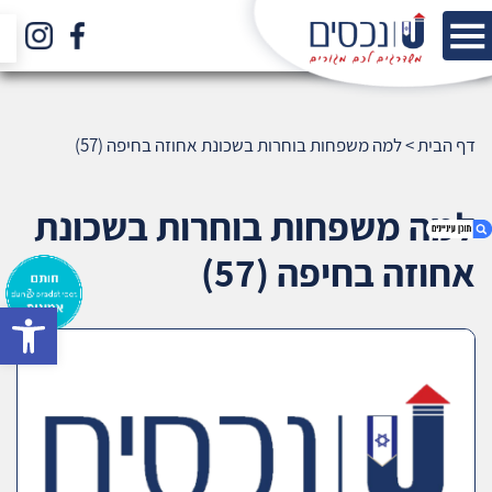
דף הבית
>
למה משפחות בוחרות בשכונת אחוזה בחיפה (57)
למה משפחות בוחרות בשכונת
אחוזה בחיפה (57)
bar
1. למה משפחות בוחרות בשכונת אחוזה בחיפה (57)
2. אודות U נכסים
3. שאלתם ? ענינו !