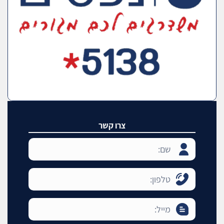
צרו קשר