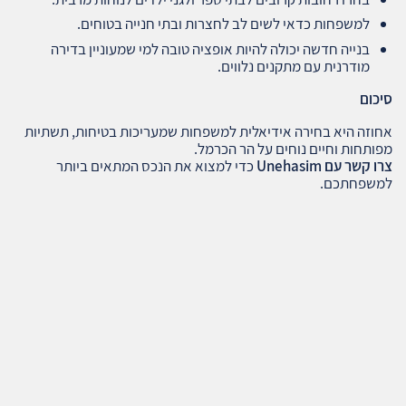
למשפחות כדאי לשים לב לחצרות ובתי חנייה בטוחים.
בנייה חדשה יכולה להיות אופציה טובה למי שמעוניין בדירה
מודרנית עם מתקנים נלווים.
סיכום
אחוזה היא בחירה אידיאלית למשפחות שמעריכות בטיחות, תשתיות
מפותחות וחיים נוחים על הר הכרמל.
צרו קשר עם Unehasim
כדי למצוא את הנכס המתאים ביותר
למשפחתכם.