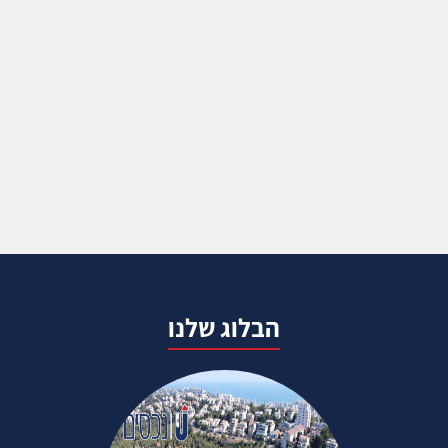
הבלוג שלנו