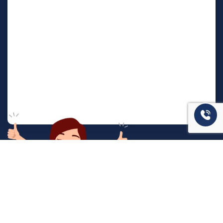
המשרד שלנו