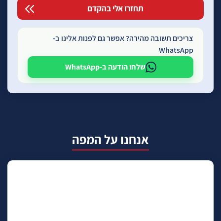
צריכים תשובה מהירה? אפשר גם לפנות אלינו ב-
WhatsApp
שלחו הודעה ב-WhatsApp
אנחנו על המפה