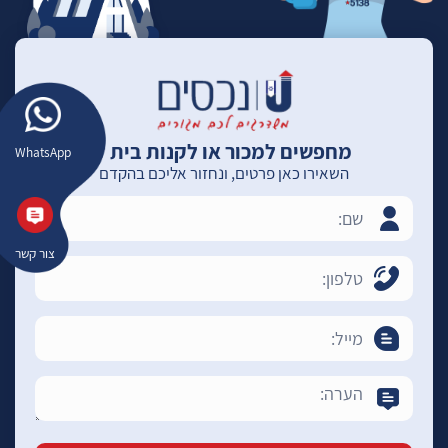
מחפשים למכור או לקנות בית ?
WhatsApp
השאירו כאן פרטים, ונחזור אליכם בהקדם
צור קשר