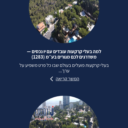
למה בעלי קרקעות עובדים עם יו נכסים —
משדרגים לכם מגורים בע״מ (1283)
בעלי קרקעות פועלים בעולם שבו כל פרט משפיע על
ערך...
המשך קריאה