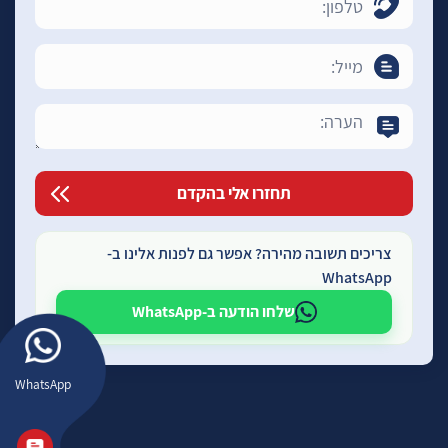
צריכים תשובה מהירה? אפשר גם לפנות אלינו ב-
WhatsApp
שלחו הודעה ב-WhatsApp
WhatsApp