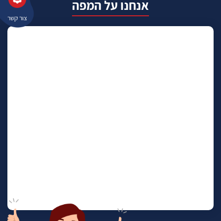
אנחנו על המפה
צור קשר