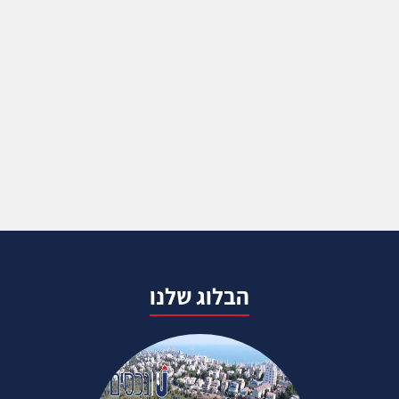
הבלוג שלנו