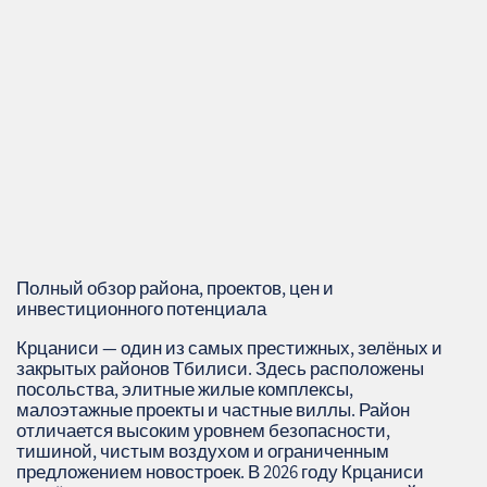
Полный обзор района, проектов, цен и
инвестиционного потенциала
Крцаниси — один из самых престижных, зелёных и
закрытых районов Тбилиси. Здесь расположены
посольства, элитные жилые комплексы,
малоэтажные проекты и частные виллы. Район
отличается высоким уровнем безопасности,
тишиной, чистым воздухом и ограниченным
предложением новостроек. В 2026 году Крцаниси