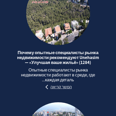
Почему опытные специалисты рынка
недвижимости рекомендуют Unehasim
— «Улучшая ваше жильё» (1284)
Опытные специалисты рынка
недвижимости работают в среде, где
каждая деталь...
המשך קריאה