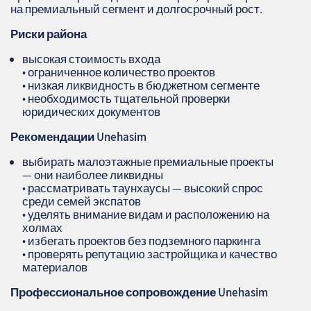
на премиальный сегмент и долгосрочный рост.
Риски района
высокая стоимость входа
• ограниченное количество проектов
• низкая ликвидность в бюджетном сегменте
• необходимость тщательной проверки
юридических документов
Рекомендации
Unehasim
выбирать малоэтажные премиальные проекты
— они наиболее ликвидны
• рассматривать таунхаусы — высокий спрос
среди семей экспатов
• уделять внимание видам и расположению на
холмах
• избегать проектов без подземного паркинга
• проверять репутацию застройщика и качество
материалов
Профессиональное сопровождение
Unehasim