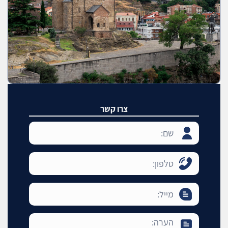
צרו קשר