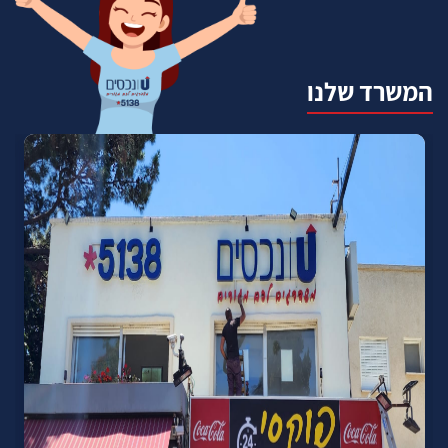
המשרד שלנו