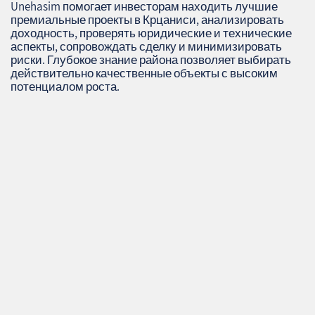
Unehasim помогает инвесторам находить лучшие
премиальные проекты в Крцаниси, анализировать
доходность, проверять юридические и технические
аспекты, сопровождать сделку и минимизировать
риски. Глубокое знание района позволяет выбирать
действительно качественные объекты с высоким
потенциалом роста.