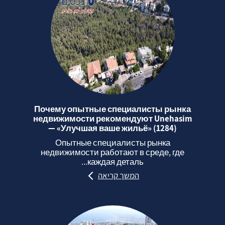
Почему опытные специалисты рынка
недвижимости рекомендуют Unehasim
— «Улучшая ваше жильё» (1284)
Опытные специалисты рынка
недвижимости работают в среде, где
каждая деталь...
המשך קריאה