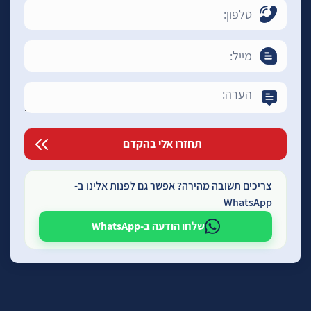
צריכים תשובה מהירה? אפשר גם לפנות אלינו ב-
WhatsApp
שלחו הודעה ב-WhatsApp