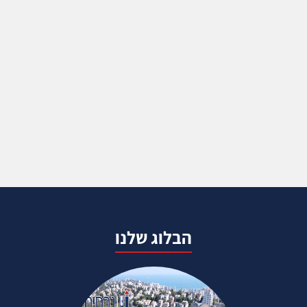
הבלוג שלנו