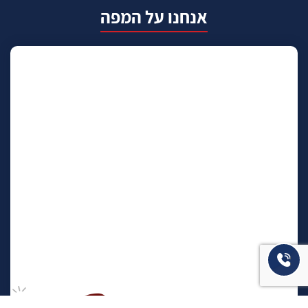
אנחנו על המפה