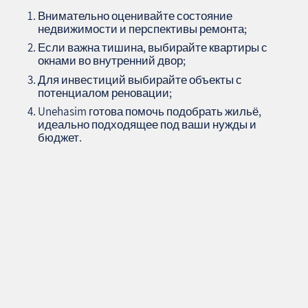
Внимательно оценивайте состояние
недвижимости и перспективы ремонта;
Если важна тишина, выбирайте квартиры с
окнами во внутренний двор;
Для инвестиций выбирайте объекты с
потенциалом реновации;
Unehasim готова помочь подобрать жильё,
идеально подходящее под ваши нужды и
бюджет.