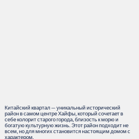
Китайский квартал — уникальный исторический
район в самом центре Хайфы, который сочетает в
себе колорит старого города, близость к морю и
богатую культурную жизнь. Этот район подходит не
всем, но для многих становится настоящим домом с
характером.