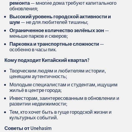
ремонта
— многие дома требуют капитального
обновления;
Высокий уровень городской активности и
шум
— не для любителей тишины;
Ограниченное количество зелёных зон
—
меньше парков и скверов;
Парковка и транспортные сложности
—
особенно в часы пик.
Кому подходит Китайский квартал?
Творческим людям и любителям истории,
ценящим аутентичность;
Молодым специалистам и студентам, ищущим
жильё в центре города;
Инвесторам, заинтересованным в обновлении и
развитии недвижимости;
Тем, кто хочет быть в гуще городской жизни и
культурных событий.
Советы от Unehasim