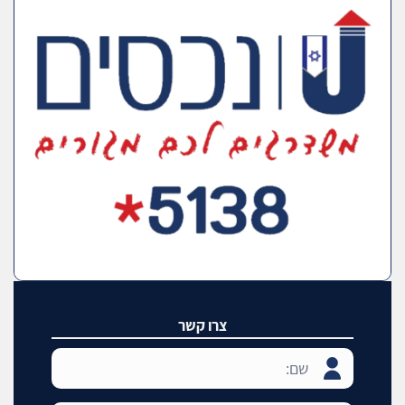
צרו קשר