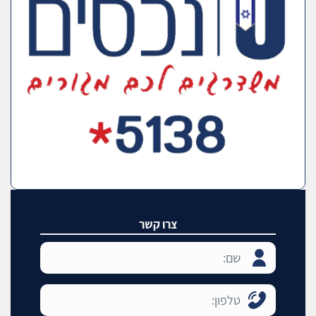
צרו קשר