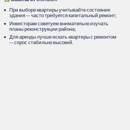
При выборе квартиры учитывайте состояние
здания — часто требуется капитальный ремонт;
Инвесторам советуем внимательно изучать
планы реконструкции района;
Для аренды лучше искать квартиры с ремонтом
— спрос стабильно высокий.