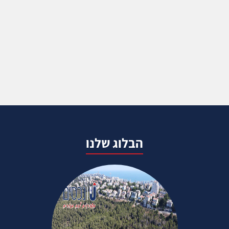
הבלוג שלנו