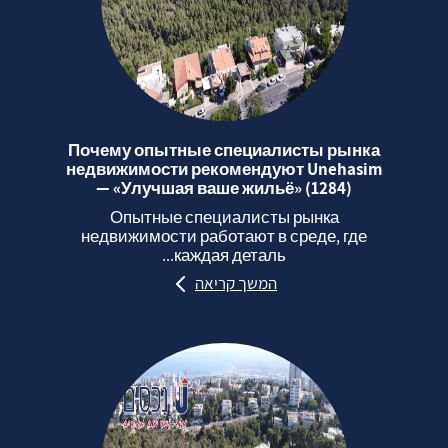
Почему опытные специалисты рынка
недвижимости рекомендуют Unehasim
— «Улучшая ваше жильё» (1284)
Опытные специалисты рынка
недвижимости работают в среде, где
каждая деталь...
המשך קריאה