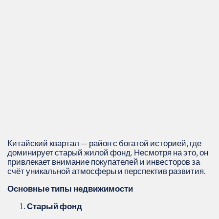
Китайский квартал — район с богатой историей, где
доминирует старый жилой фонд. Несмотря на это, он
привлекает внимание покупателей и инвесторов за
счёт уникальной атмосферы и перспектив развития.
Основные типы недвижимости
Старый фонд