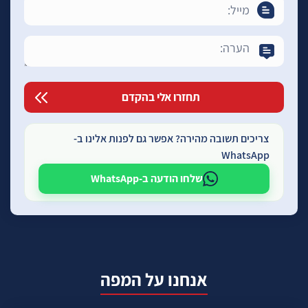
צריכים תשובה מהירה? אפשר גם לפנות אלינו ב-
WhatsApp
שלחו הודעה ב-WhatsApp
אנחנו על המפה