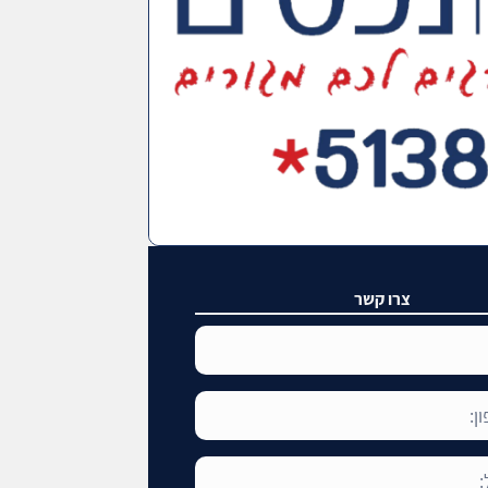
צרו קשר