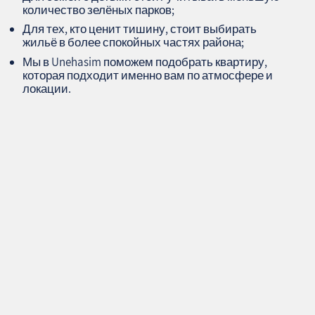
количество зелёных парков;
Для тех, кто ценит тишину, стоит выбирать
жильё в более спокойных частях района;
Мы в Unehasim поможем подобрать квартиру,
которая подходит именно вам по атмосфере и
локации.