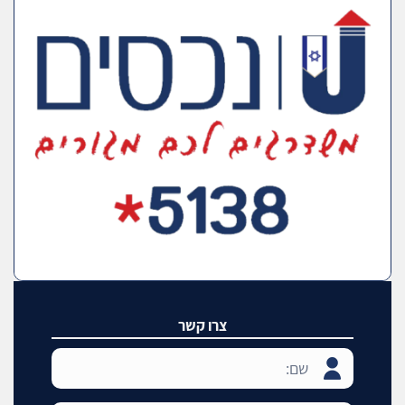
צרו קשר