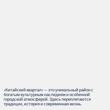
«Китайский квартал» — это уникальный район с
богатым культурным наследием и особенной
городской атмосферой. Здесь переплетаются
традиции, история и современная жизнь.