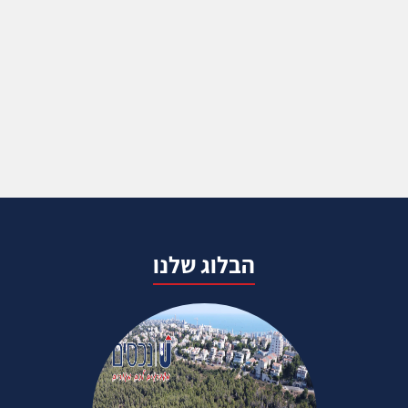
הבלוג שלנו