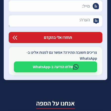
צריכים תשובה מהירה? אפשר גם לפנות אלינו ב-
WhatsApp
שלחו הודעה ב-WhatsApp
אנחנו על המפה