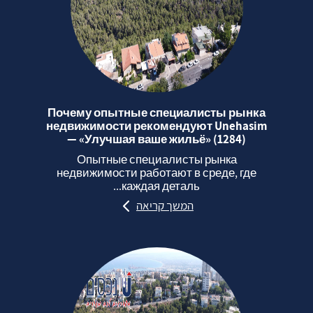
Почему опытные специалисты рынка
недвижимости рекомендуют Unehasim
— «Улучшая ваше жильё» (1284)
Опытные специалисты рынка
недвижимости работают в среде, где
каждая деталь...
המשך קריאה