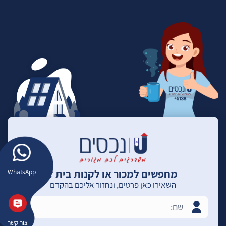
מחפשים למכור או לקנות בית ?
WhatsApp
השאירו כאן פרטים, ונחזור אליכם בהקדם
צור קשר