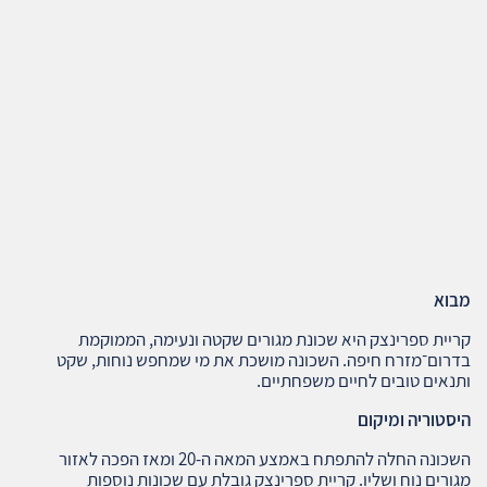
מבוא
קריית ספרינצק היא שכונת מגורים שקטה ונעימה, הממוקמת
בדרום־מזרח חיפה. השכונה מושכת את מי שמחפש נוחות, שקט
ותנאים טובים לחיים משפחתיים.
היסטוריה ומיקום
השכונה החלה להתפתח באמצע המאה ה-20 ומאז הפכה לאזור
מגורים נוח ושליו. קריית ספרינצק גובלת עם שכונות נוספות