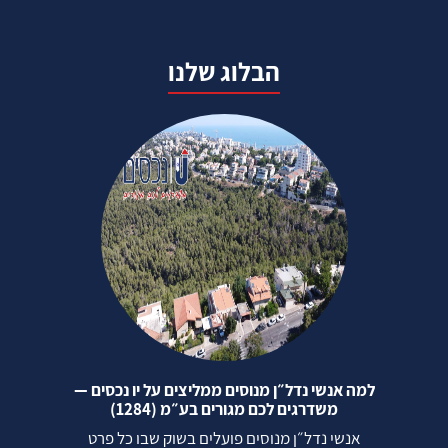
הבלוג שלנו
למה אנשי נדל״ן מנוסים ממליצים על יו נכסים —
משדרגים לכם מגורים בע״מ (1284)
אנשי נדל״ן מנוסים פועלים בשוק שבו כל פרט