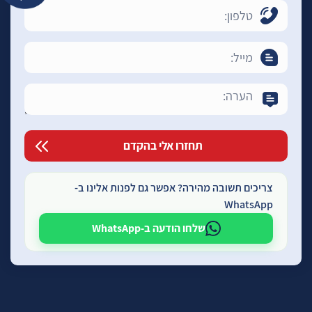
צריכים תשובה מהירה? אפשר גם לפנות אלינו ב-
WhatsApp
שלחו הודעה ב-WhatsApp