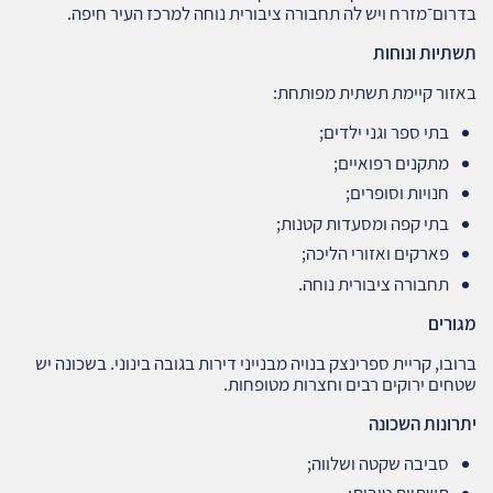
בדרום־מזרח ויש לה תחבורה ציבורית נוחה למרכז העיר חיפה.
תשתיות ונוחות
באזור קיימת תשתית מפותחת:
בתי ספר וגני ילדים;
מתקנים רפואיים;
חנויות וסופרים;
בתי קפה ומסעדות קטנות;
פארקים ואזורי הליכה;
תחבורה ציבורית נוחה.
מגורים
ברובו, קריית ספרינצק בנויה מבנייני דירות בגובה בינוני. בשכונה יש
שטחים ירוקים רבים וחצרות מטופחות.
יתרונות השכונה
סביבה שקטה ושלווה;