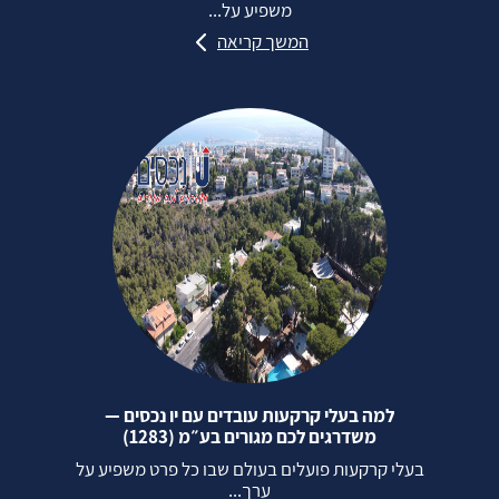
משפיע על...
המשך קריאה
למה בעלי קרקעות עובדים עם יו נכסים —
משדרגים לכם מגורים בע״מ (1283)
בעלי קרקעות פועלים בעולם שבו כל פרט משפיע על
ערך...