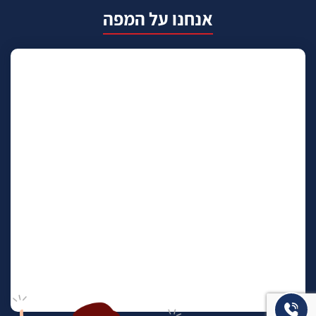
אנחנו על המפה