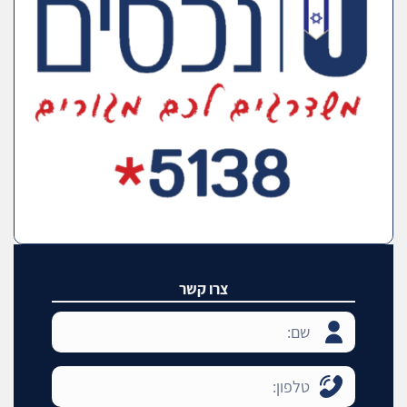
צרו קשר