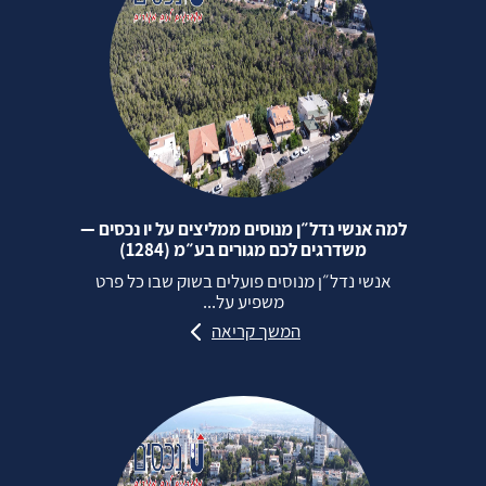
למה אנשי נדל״ן מנוסים ממליצים על יו נכסים —
משדרגים לכם מגורים בע״מ (1284)
אנשי נדל״ן מנוסים פועלים בשוק שבו כל פרט
משפיע על...
המשך קריאה