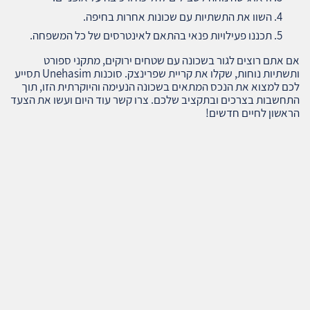
השוו את התשתיות עם שכונות אחרות בחיפה.
תכננו פעילויות פנאי בהתאם לאינטרסים של כל המשפחה.
אם אתם רוצים לגור בשכונה עם שטחים ירוקים, מתקני ספורט
ותשתיות נוחות, שקלו את קריית שפרינצק. סוכנות Unehasim תסייע
לכם למצוא את הנכס המתאים בשכונה הנעימה והיוקרתית הזו, תוך
התחשבות בצרכים ובתקציב שלכם. צרו קשר עוד היום ועשו את הצעד
הראשון לחיים חדשים!