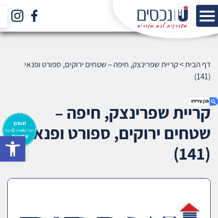
דף הבית
>
קריית שפרינצק, חיפה – שטחים ירוקים, ספורט ופנאי
(141)
קריית שפרינצק, חיפה –
שטחים ירוקים, ספורט ופנאי
bar
1. קריית שפרינצק, חיפה – שטחים ירוקים, ספורט
(141)
ופנאי (141)
2. אודות U נכסים
3. שאלתם ? ענינו !