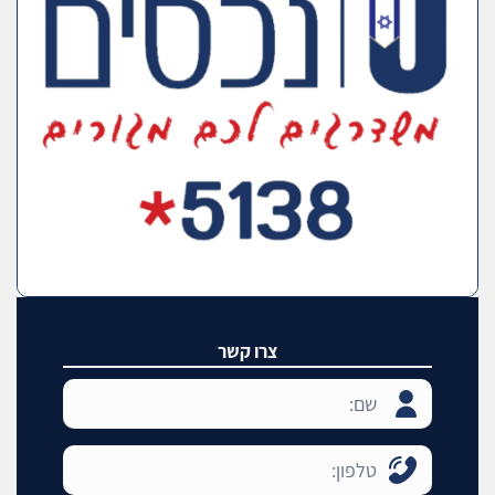
צרו קשר