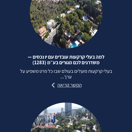
למה בעלי קרקעות עובדים עם יו נכסים —
משדרגים לכם מגורים בע״מ (1283)
בעלי קרקעות פועלים בעולם שבו כל פרט משפיע על
ערך...
המשך קריאה