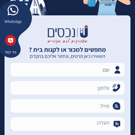
WhatsApp
מחפשים למכור או לקנות בית ?
צור קשר
השאירו כאן פרטים, ונחזור אליכם בהקדם