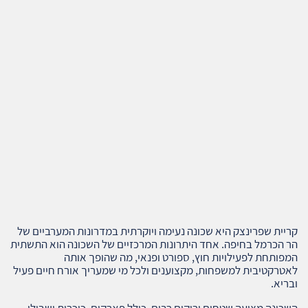
קריית שפרינצק היא שכונה נעימה ויוקרתית במדרונות המערביים של
הר הכרמל בחיפה. אחד היתרונות המרכזיים של השכונה הוא התשתית
המפותחת לפעילויות חוץ, ספורט ופנאי, מה שהופך אותה
לאטרקטיבית למשפחות, מקצוענים ולכל מי שמעריך אורח חיים פעיל
ובריא.