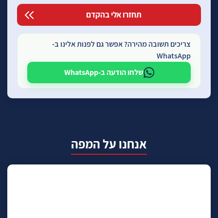
צריכים תשובה מהירה? אפשר גם לפנות אלינו ב-
WhatsApp
שלחו הודעה ב-WhatsApp
אנחנו על המפה