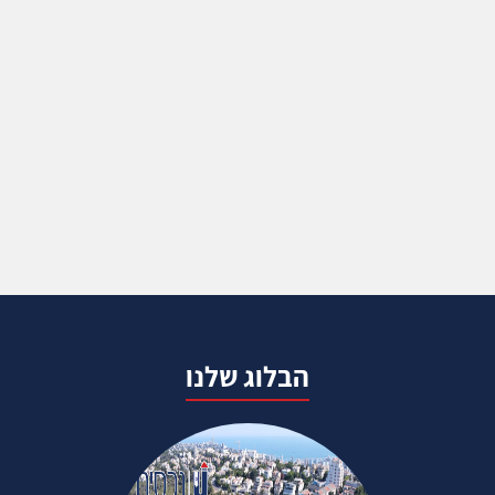
הבלוג שלנו