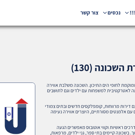
!!
נכסים
צור קשר
השכונה (130)
מוקמת לחופי הים התיכון. השכונה משלבת אווירה
ה לאטרקטיבית למשפחות עם ילדים וגם לתושבים
עם דירות מרווחות, קומפלקסים חדשים ובתים צמודי
עם אלמנטים מסורתיים, היוצרים אווירה נעימה
רכים ראשיות וקווי אוטובוס מאפשרים הגעה
. בשכונה קיימים בתי ספר, גני ילדים, מרפאות,