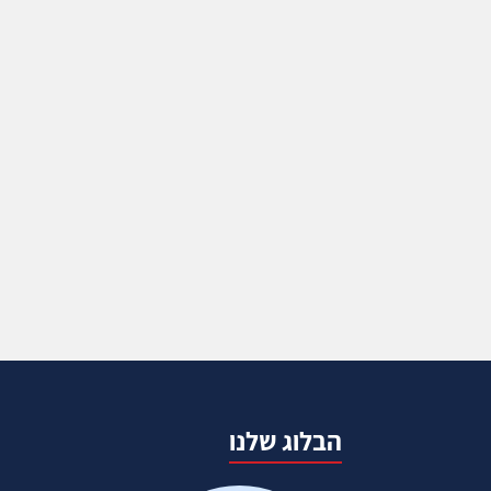
הבלוג שלנו