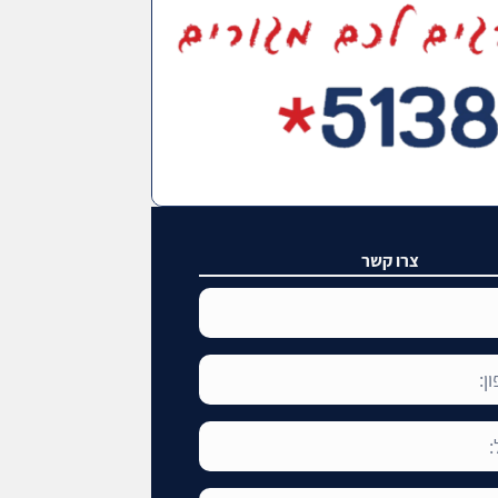
צרו קשר