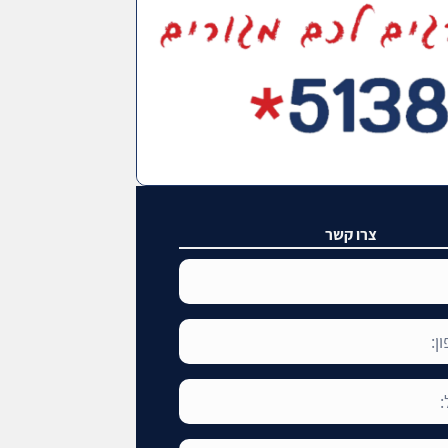
צרו קשר