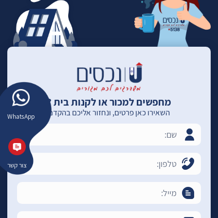
מחפשים למכור או לקנות בית ?
השאירו כאן פרטים, ונחזור אליכם בהקדם
WhatsApp
צור קשר