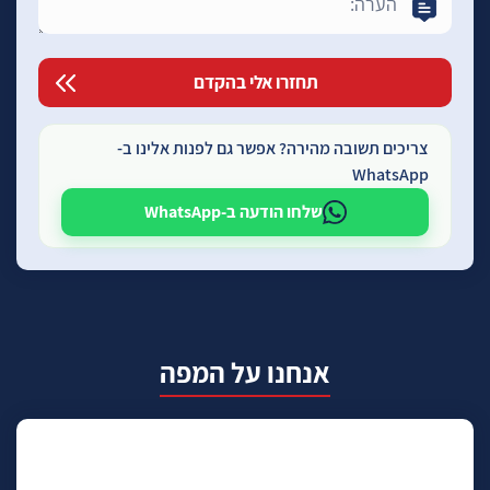
צריכים תשובה מהירה? אפשר גם לפנות אלינו ב-
WhatsApp
שלחו הודעה ב-WhatsApp
אנחנו על המפה