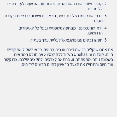
קחו בחשבון את נגישות התחבורה ונוחות הנסיעות לעבודה או
ללימודים.
בדקו את קיומם של בתי ספר, גני ילדים ושירותי בריאות בקרבת
מקום.
ודאו שהנכס פנוי מבחינה משפטית ובעל כל האישורים
הדרושים.
חפשו נכסים עם פוטנציאל לעליית ערך בעתיד.
אם אתם שוקלים רכישת דירה או בית בחיפה, כדאי לשקול את קריית
חיים. סוכנות Unehasim תעזור לכם למצוא את הנכס המתאים
בשכונה נוחה ומתפתחת זו, בהתאם לצרכים ולתקציב שלכם. צרו קשר
עוד היום והתחילו את הצעד הראשון לחיים חדשים ליד הים!