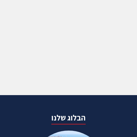
הבלוג שלנו