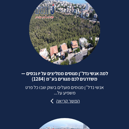
למה אנשי נדל״ן מנוסים ממליצים על יו נכסים —
משדרגים לכם מגורים בע״מ (1284)
אנשי נדל״ן מנוסים פועלים בשוק שבו כל פרט
משפיע על...
המשך קריאה