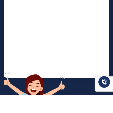
המשרד שלנו