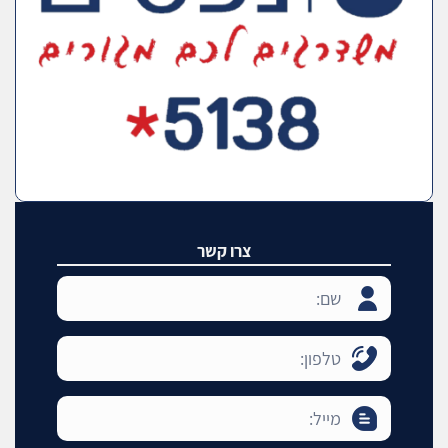
צרו קשר