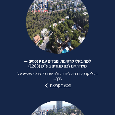
למה בעלי קרקעות עובדים עם יו נכסים —
משדרגים לכם מגורים בע״מ (1283)
בעלי קרקעות פועלים בעולם שבו כל פרט משפיע על
ערך...
המשך קריאה