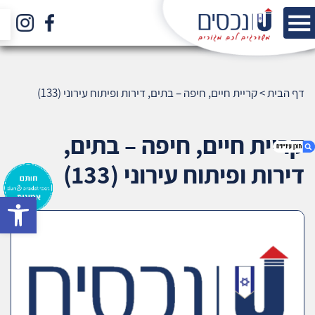
דף הבית
>
קריית חיים, חיפה – בתים, דירות ופיתוח עירוני (133)
קריית חיים, חיפה – בתים,
דירות ופיתוח עירוני (133)
bar
1. קריית חיים, חיפה – בתים, דירות ופיתוח עירוני
(133)
2. אודות U נכסים
3. שאלתם ? ענינו !