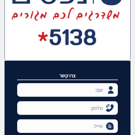
צרו קשר