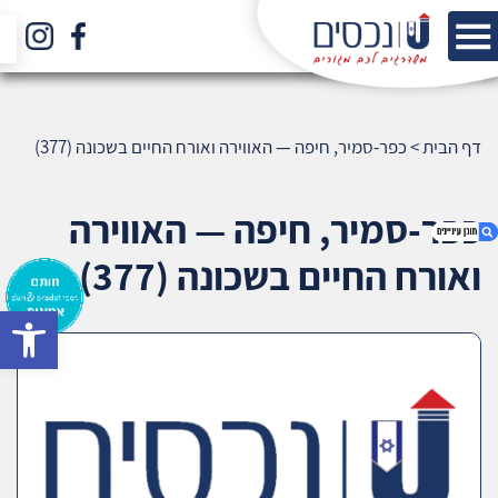
דף הבית
>
כפר-סמיר, חיפה — האווירה ואורח החיים בשכונה (377)
כפר-סמיר, חיפה — האווירה
ואורח החיים בשכונה (377)
bar
1. כפר-סמיר, חיפה — האווירה ואורח החיים בשכונה
(377)
2. אודות U נכסים
3. שאלתם ? ענינו !