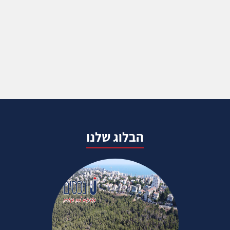
הבלוג שלנו