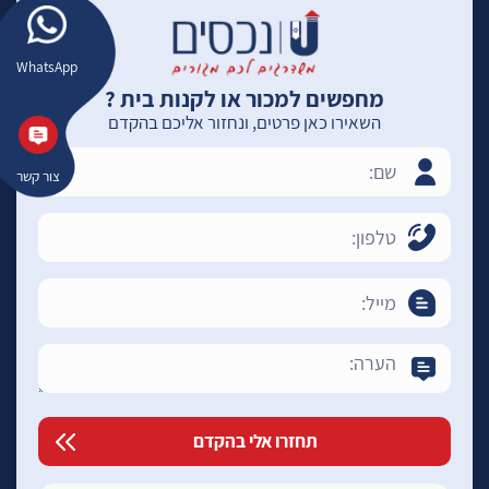
WhatsApp
מחפשים למכור או לקנות בית ?
השאירו כאן פרטים, ונחזור אליכם בהקדם
צור קשר