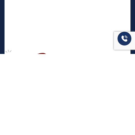
המשרד שלנו