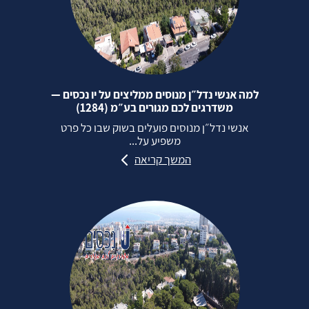
למה אנשי נדל״ן מנוסים ממליצים על יו נכסים —
משדרגים לכם מגורים בע״מ (1284)
אנשי נדל״ן מנוסים פועלים בשוק שבו כל פרט
משפיע על...
המשך קריאה