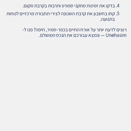
בדקו את זמינות מתקני ספורט ותרבות בקרבת מקום.
קחו בחשבון את קרבת השכונה לצירי תחבורה מרכזיים לנוחות
בתנועה.
רוצים לדעת יותר על אורח החיים בכפר-סמיר, חיפה? פנו ל-
Unеhasim — ונמצא עבורכם את הנכס המושלם.