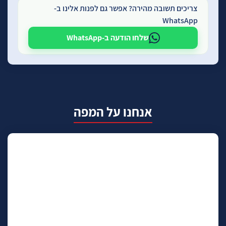
צריכים תשובה מהירה? אפשר גם לפנות אלינו ב-
WhatsApp
שלחו הודעה ב-WhatsApp
אנחנו על המפה