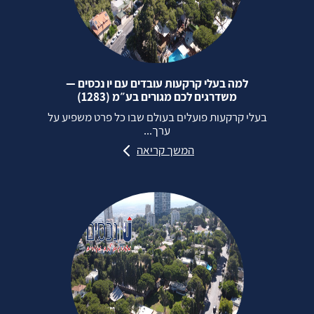
למה בעלי קרקעות עובדים עם יו נכסים —
משדרגים לכם מגורים בע״מ (1283)
בעלי קרקעות פועלים בעולם שבו כל פרט משפיע על
ערך...
המשך קריאה