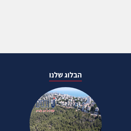
הבלוג שלנו