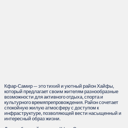
Кфар-Самир — это тихий и уютный район Хайфы,
который предлагает своим жителям разнообразные
возможности для активного отдыха, спорта и
культурного времяпрепровождения. Район сочетает
спокойную жилую атмосферу с доступом к
инфраструктуре, позволяющей вести насыщенный и
интересный образ жизни.