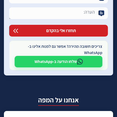
צריכים תשובה מהירה? אפשר גם לפנות אלינו ב-
WhatsApp
שלחו הודעה ב-WhatsApp
אנחנו על המפה