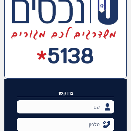
צרו קשר