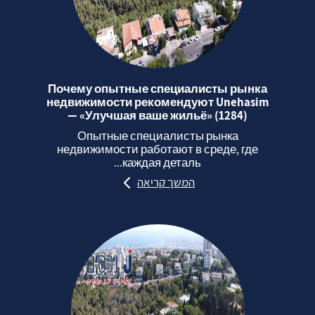
Почему опытные специалисты рынка
недвижимости рекомендуют Unehasim
— «Улучшая ваше жильё» (1284)
Опытные специалисты рынка
недвижимости работают в среде, где
каждая деталь...
המשך קריאה