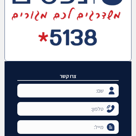
צרו קשר