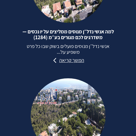
למה אנשי נדל״ן מנוסים ממליצים על יו נכסים —
משדרגים לכם מגורים בע״מ (1284)
אנשי נדל״ן מנוסים פועלים בשוק שבו כל פרט
משפיע על...
המשך קריאה