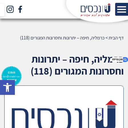
דף הבית
>
כרמליה, חיפה – יתרונות וחסרונות המגורים (118)
כרמליה, חיפה – יתרונות
וחסרונות המגורים (118)
bar
1. כרמליה, חיפה – יתרונות וחסרונות המגורים (118)
2. אודות U נכסים
3. שאלתם ? ענינו !