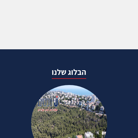
הבלוג שלנו