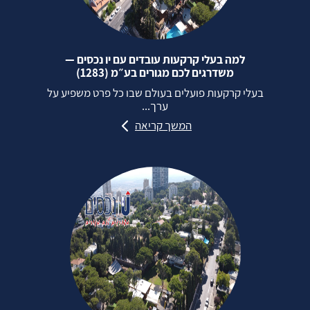
למה בעלי קרקעות עובדים עם יו נכסים —
משדרגים לכם מגורים בע״מ (1283)
בעלי קרקעות פועלים בעולם שבו כל פרט משפיע על
ערך...
המשך קריאה