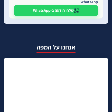
WhatsApp
שלחו הודעה ב-WhatsApp
אנחנו על המפה