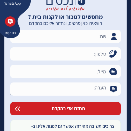
WhatsApp
מחפשים למכור או לקנות בית ?
השאירו כאן פרטים, ונחזור אליכם בהקדם
צור קשר
צריכים תשובה מהירה? אפשר גם לפנות אלינו ב-