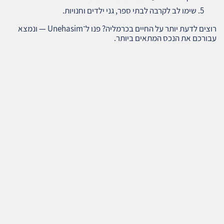
שימו לב לקרבה לבתי ספר, גני ילדים וחנויות.
רוצים לדעת יותר על החיים בכרמליה? פנו ל־Unehasim — ונמצא
עבורכם את הנכס המתאים ביותר.