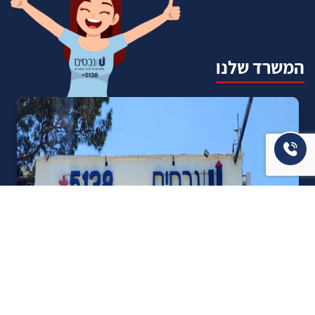
המשרד שלנו