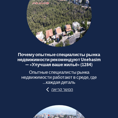
Почему опытные специалисты рынка
недвижимости рекомендуют Unehasim
— «Улучшая ваше жильё» (1284)
Опытные специалисты рынка
недвижимости работают в среде, где
каждая деталь...
המשך קריאה