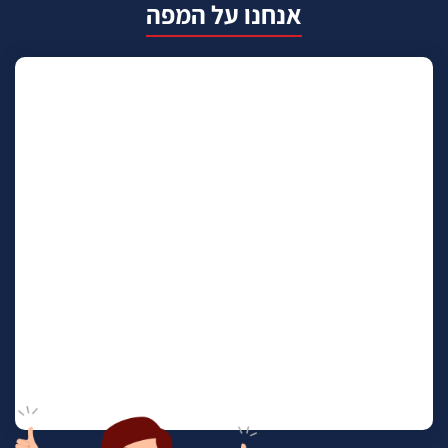
אנחנו על המפה