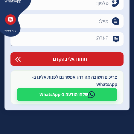
WhatsApp
צור קשר
צריכים תשובה מהירה? אפשר גם לפנות אלינו ב-
WhatsApp
שלחו הודעה ב-WhatsApp