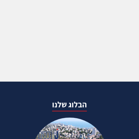
הבלוג שלנו