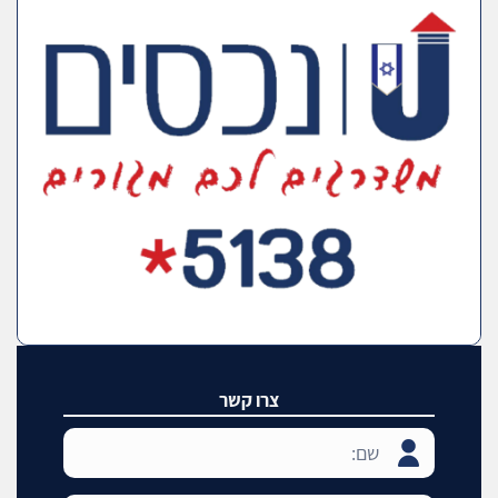
צרו קשר