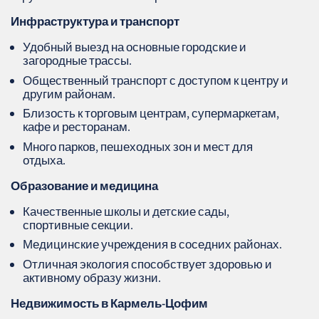
Инфраструктура и транспорт
Удобный выезд на основные городские и
загородные трассы.
Общественный транспорт с доступом к центру и
другим районам.
Близость к торговым центрам, супермаркетам,
кафе и ресторанам.
Много парков, пешеходных зон и мест для
отдыха.
Образование и медицина
Качественные школы и детские сады,
спортивные секции.
Медицинские учреждения в соседних районах.
Отличная экология способствует здоровью и
активному образу жизни.
Недвижимость в Кармель-Цофим