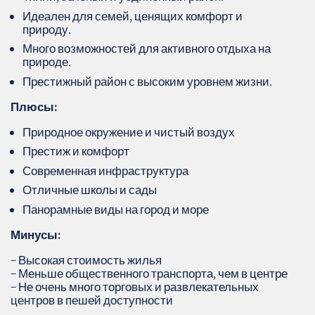
Идеален для семей, ценящих комфорт и
природу.
Много возможностей для активного отдыха на
природе.
Престижный район с высоким уровнем жизни.
Плюсы:
Природное окружение и чистый воздух
Престиж и комфорт
Современная инфраструктура
Отличные школы и сады
Панорамные виды на город и море
Минусы:
− Высокая стоимость жилья
− Меньше общественного транспорта, чем в центре
− Не очень много торговых и развлекательных
центров в пешей доступности