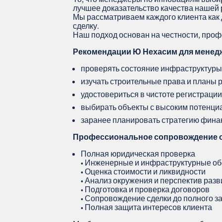
лучшее доказательство качества нашей 
Мы рассматриваем каждого клиента как 
сделку.
Наш подход основан на честности, про
Рекомендации Ю Нехасим для менед
проверять состояние инфраструктуры
изучать строительные права и планы 
удостовериться в чистоте регистрации
выбирать объекты с высоким потенц
заранее планировать стратегию фина
Профессиональное сопровождение 
Полная юридическая проверка
• Инженерные и инфраструктурные о
• Оценка стоимости и ликвидности
• Анализ окружения и перспектив раз
• Подготовка и проверка договоров
• Сопровождение сделки до полного 
• Полная защита интересов клиента