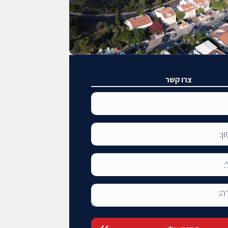
צרו קשר