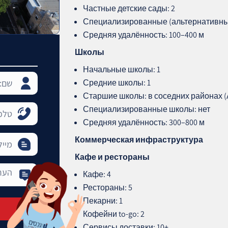
Частные детские сады: 2
Специализированные (альтернативные
Средняя удалённость: 100–400 м
Школы
Начальные школы: 1
Средние школы: 1
Старшие школы: в соседних районах (
Специализированные школы: нет
Средняя удалённость: 300–800 м
Коммерческая инфраструктура
Кафе и рестораны
Кафе: 4
Рестораны: 5
Пекарни: 1
Кофейни to‑go: 2
Сервисы доставки: 10+