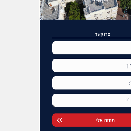
צרו קשר