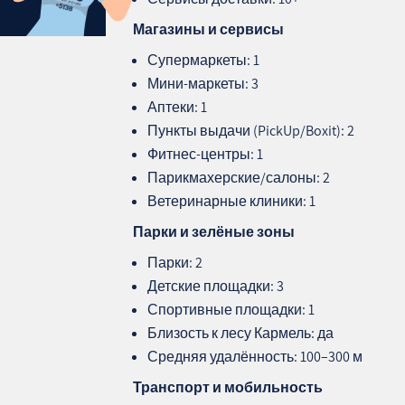
Магазины и сервисы
Супермаркеты: 1
Мини‑маркеты: 3
Аптеки: 1
Пункты выдачи (PickUp/Boxit): 2
Фитнес‑центры: 1
Парикмахерские/салоны: 2
Ветеринарные клиники: 1
Парки и зелёные зоны
Парки: 2
Детские площадки: 3
Спортивные площадки: 1
Близость к лесу Кармель: да
Средняя удалённость: 100–300 м
Транспорт и мобильность