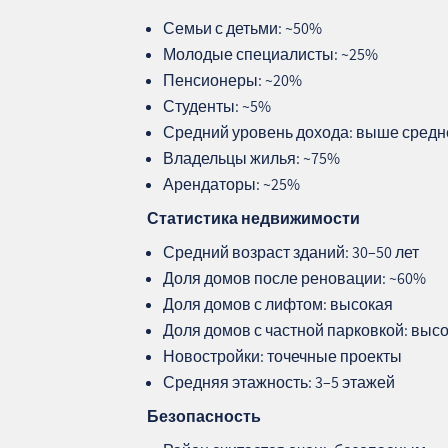
Семьи с детьми: ~50%
Молодые специалисты: ~25%
Пенсионеры: ~20%
Студенты: ~5%
Средний уровень дохода: выше средн
Владельцы жилья: ~75%
Арендаторы: ~25%
Статистика недвижимости
Средний возраст зданий: 30–50 лет
Доля домов после реновации: ~60%
Доля домов с лифтом: высокая
Доля домов с частной парковкой: выс
Новостройки: точечные проекты
Средняя этажность: 3–5 этажей
Безопасность