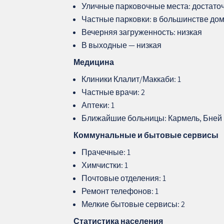
Уличные парковочные места: достато
Частные парковки: в большинстве до
Вечерняя загруженность: низкая
В выходные — низкая
Медицина
Клиники Клалит/Маккаби: 1
Частные врачи: 2
Аптеки: 1
Ближайшие больницы: Кармель, Бней Ц
Коммунальные и бытовые сервисы
Прачечные: 1
Химчистки: 1
Почтовые отделения: 1
Ремонт телефонов: 1
Мелкие бытовые сервисы: 2
Статистика населения