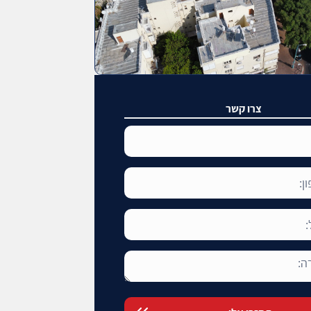
צרו קשר