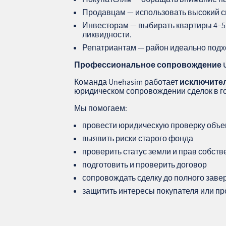
Продавцам — использовать высокий с
Инвесторам — выбирать квартиры 4–5
ликвидности.
Репатриантам — район идеально подх
Профессиональное сопровождение
Команда Unehasim работает
исключите
юридическом сопровождении сделок в г
Мы помогаем:
провести юридическую проверку объе
выявить риски старого фонда
проверить статус земли и прав собств
подготовить и проверить договор
сопровождать сделку до полного зав
защитить интересы покупателя или п