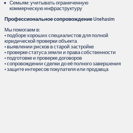
Семьям: учитывать ограниченную
коммерческую инфраструктуру
Профессиональное сопровождение
Unehasim
Мы помогаем в:
• подборе хороших специалистов для полной
юридической проверки объекта
• выявлении рисков в старой застройке
• проверке статуса земли и права собственности
• подготовке и проверке договоров
• сопровождении сделки до её полного завершения
• защите интересов покупателя или продавца