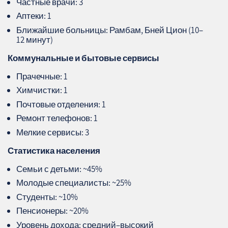
Частные врачи: 3
Аптеки: 1
Ближайшие больницы: Рамбам, Бней Цион (10–
12 минут)
Коммунальные и бытовые сервисы
Прачечные: 1
Химчистки: 1
Почтовые отделения: 1
Ремонт телефонов: 1
Мелкие сервисы: 3
Статистика населения
Семьи с детьми: ~45%
Молодые специалисты: ~25%
Студенты: ~10%
Пенсионеры: ~20%
Уровень дохода: средний–высокий