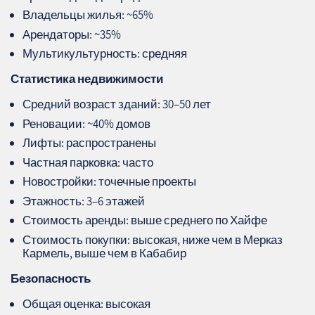
Владельцы жилья: ~65%
Арендаторы: ~35%
Мультикультурность: средняя
Статистика недвижимости
Средний возраст зданий: 30–50 лет
Реновации: ~40% домов
Лифты: распространены
Частная парковка: часто
Новостройки: точечные проекты
Этажность: 3–6 этажей
Стоимость аренды: выше среднего по Хайфе
Стоимость покупки: высокая, ниже чем в Мерказ
Кармель, выше чем в Кабабир
Безопасность
Общая оценка: высокая