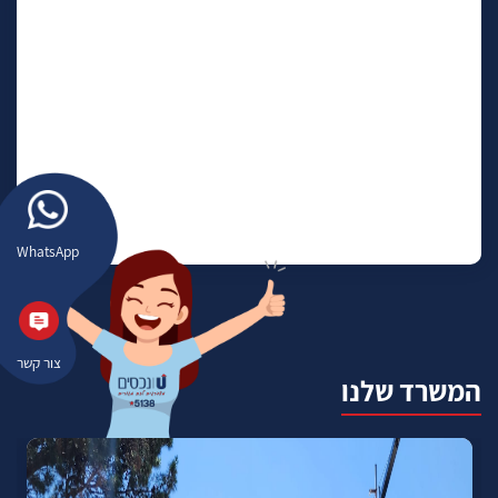
WhatsApp
צור קשר
המשרד שלנו