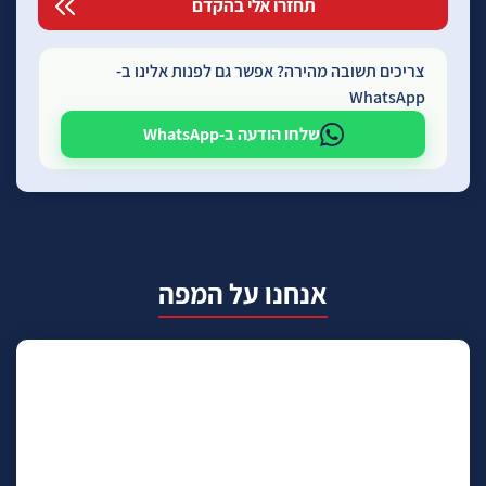
צריכים תשובה מהירה? אפשר גם לפנות אלינו ב-
WhatsApp
שלחו הודעה ב-WhatsApp
אנחנו על המפה