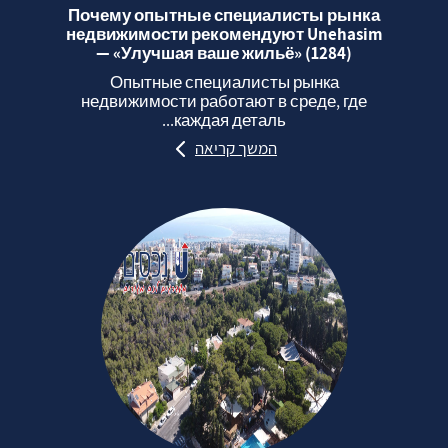
Почему опытные специалисты рынка
недвижимости рекомендуют Unehasim
— «Улучшая ваше жильё» (1284)
Опытные специалисты рынка
недвижимости работают в среде, где
каждая деталь...
המשך קריאה