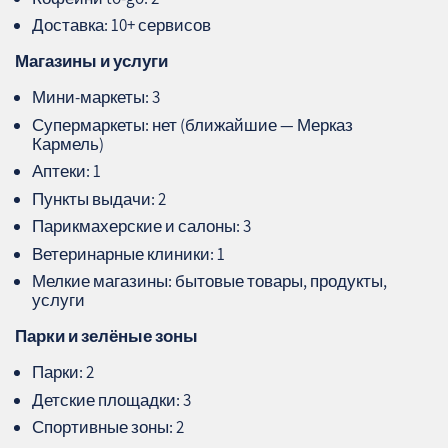
Доставка: 10+ сервисов
Магазины и услуги
Мини‑маркеты: 3
Супермаркеты: нет (ближайшие — Мерказ
Кармель)
Аптеки: 1
Пункты выдачи: 2
Парикмахерские и салоны: 3
Ветеринарные клиники: 1
Мелкие магазины: бытовые товары, продукты,
услуги
Парки и зелёные зоны
Парки: 2
Детские площадки: 3
Спортивные зоны: 2