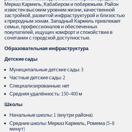
Мерказ Кармель, Кабабиром и побережьем. Район
известен высоким уровнем жизни, качественной
застройкой, развитой инфраструктурой и близостью
к природным зонам. Западный Кармель привлекает
семьи, профессионалов и обеспеченных
покупателей, ищущих комфорт и спокойствие в
сочетании с городской доступностью.
Образовательная инфраструктура
Детские сады
Муниципальные детские сады: 3
Частные детские сады: 2
Специализированные: нет
Средняя удалённость: 150–400 м
Школы
Начальные школы: 1 (внутри района)
Средние школы: Мерказ Кармель, Ромема (5–8
минут)