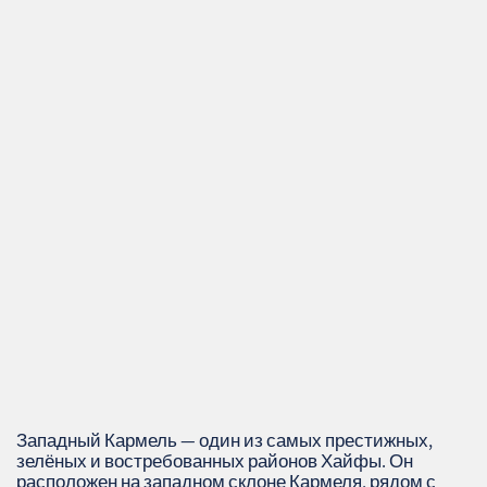
Западный Кармель — один из самых престижных,
зелёных и востребованных районов Хайфы. Он
расположен на западном склоне Кармеля, рядом с