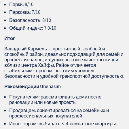
Парки: 8/10
Парковка: 7/10
Безопасность: 8/10
Общий индекс: 7.0/10
Итог
Западный Кармель — престижный, зелёный и
спокойный район, идеально подходящий для семей и
профессионалов, ищущих высокое качество жизни
вблизи центра Хайфы. Район отличается
стабильным спросом, высоким уровнем
безопасности и удобной транспортной доступностью.
Рекомендации Unehasim
Покупателям: рассматривать дома после
реновации или новые проекты
Продавцам: ориентироваться на семейных и
профессиональных покупателей
Инвесторам: выбирать 3–4‑комнатные квартиры