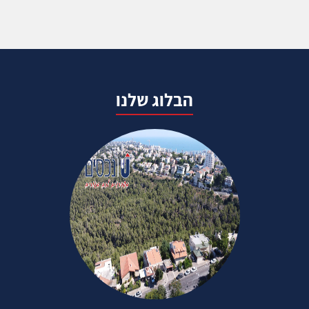
הבלוג שלנו