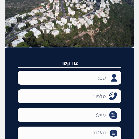
צרו קשר