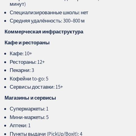
минут)
Специализированные школы: нет
Средняя удалённость: 300–800 м
Коммерческая инфраструктура
Кафе и рестораны
Кафе: 10+
Рестораны: 12+
Пекарни: 3
Кофейни to‑go: 5
Сервисы доставки: 15+
Магазины и сервисы
Супермаркеты: 1
Мини‑маркеты: 5
Аптеки: 1
Пункты выдачи (PickUp/Boxit): 4