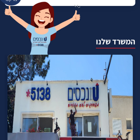
המשרד שלנו