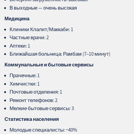
В выходные — очень высокая
Медицина
Клиники Клалит/Маккаби: 1
Частные врачи: 2
Аптеки: 1
Ближайшая больница: Рамбам (7–10 минут)
Коммунальные и бытовые сервисы
Прачечные: 1
Химчистки: 1
Почтовые отделения: 1
Ремонт телефонов: 2
Мелкие бытовые сервисы: 3
Статистика населения
Молодые специалисты: ~40%