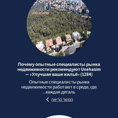
Почему опытные специалисты рынка
недвижимости рекомендуют Unehasim
— «Улучшая ваше жильё» (1284)
Опытные специалисты рынка
недвижимости работают в среде, где
каждая деталь...
המשך קריאה