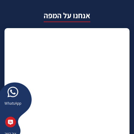
אנחנו על המפה
WhatsApp
צור קשר