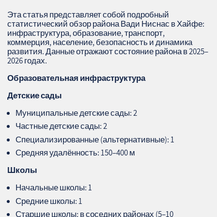
Эта статья представляет собой подробный
статистический обзор района Вади Ниснас в Хайфе:
инфраструктура, образование, транспорт,
коммерция, население, безопасность и динамика
развития. Данные отражают состояние района в 2025–
2026 годах.
Образовательная инфраструктура
Детские сады
Муниципальные детские сады: 2
Частные детские сады: 2
Специализированные (альтернативные): 1
Средняя удалённость: 150–400 м
Школы
Начальные школы: 1
Средние школы: 1
Старшие школы: в соседних районах (5–10