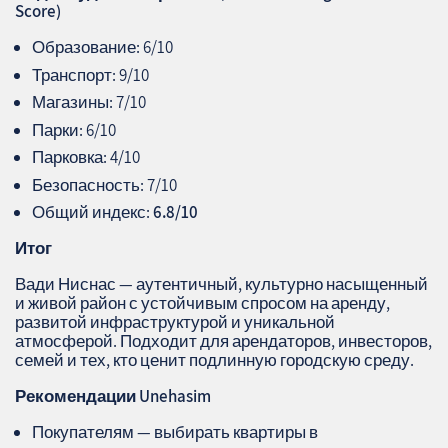
Score)
Образование: 6/10
Транспорт: 9/10
Магазины: 7/10
Парки: 6/10
Парковка: 4/10
Безопасность: 7/10
Общий индекс:
6.8/10
Итог
Вади Ниснас — аутентичный, культурно насыщенный
и живой район с устойчивым спросом на аренду,
развитой инфраструктурой и уникальной
атмосферой. Подходит для арендаторов, инвесторов,
семей и тех, кто ценит подлинную городскую среду.
Рекомендации Unehasim
Покупателям — выбирать квартиры в