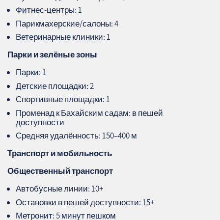
Фитнес‑центры: 1
Парикмахерские/салоны: 4
Ветеринарные клиники: 1
Парки и зелёные зоны
Парки: 1
Детские площадки: 2
Спортивные площадки: 1
Променад к Бахайским садам: в пешей
доступности
Средняя удалённость: 150–400 м
Транспорт и мобильность
Общественный транспорт
Автобусные линии: 10+
Остановки в пешей доступности: 15+
Метронит: 5 минут пешком