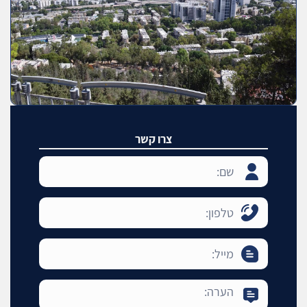
צרו קשר