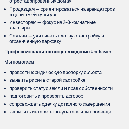
отреставрированных домах
Продавцам — ориентироваться на арендаторов
и ценителей культуры
Инвесторам — фокус на 2–3‑комнатные
квартиры
Семьям — учитывать плотную застройку и
ограниченную парковку
Профессиональное сопровождение
Unehasim
Мы помогаем:
провести юридическую проверку объекта
выявить риски в старой застройке
проверить статус земли и прав собственности
подготовить и проверить договор
сопровождать сделку до полного завершения
защитить интересы покупателя или продавца