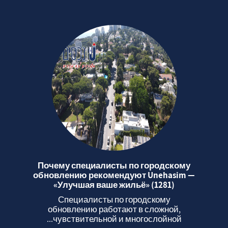
Почему специалисты по городскому
обновлению рекомендуют Unehasim —
«Улучшая ваше жильё» (1281)
Специалисты по городскому
обновлению работают в сложной,
чувствительной и многослойной...