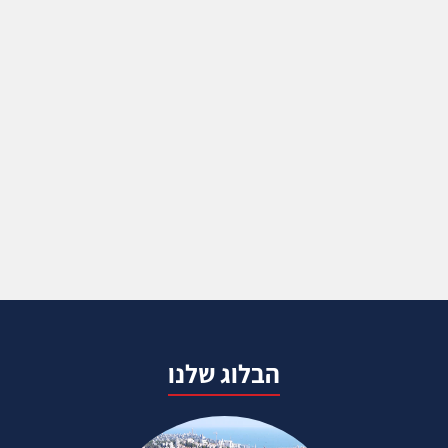
הבלוג שלנו