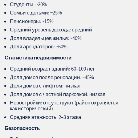
Студенты: ~20%
Семьи с детьми: ~25%
Пенсионеры: ~15%
Средний уровень дохода: средний
Доля владельцев жилья: ~40%
Доля арендаторов: ~60%
Статистика недвижимости
Средний возраст зданий: 60–100 лет
Доля домов после реновации: ~45%
Доля домов с лифтом: низкая
Доля домов с частной парковкой: низкая
Новостройки: отсутствуют (район охраняется
как исторический)
Средняя этажность: 2–3 этажа
Безопасность