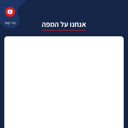
אנחנו על המפה
צור קשר