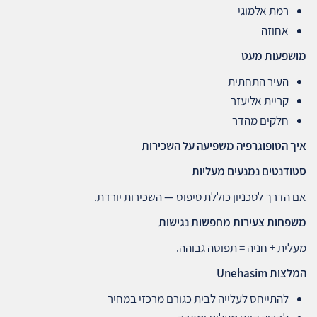
רמת אלמוגי
אחוזה
מושפעות מעט
העיר התחתית
קריית אליעזר
חלקים מהדר
איך הטופוגרפיה משפיעה על השכירות
סטודנטים נמנעים מעליות
אם הדרך לטכניון כוללת טיפוס — השכירות יורדת.
משפחות צעירות מחפשות נגישות
מעלית + חניה = תפוסה גבוהה.
המלצות
Unehasim
להתייחס לעלייה לבית כגורם מרכזי במחיר