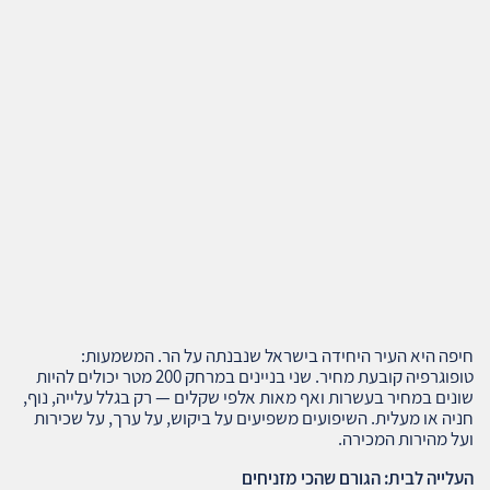
חיפה היא העיר היחידה בישראל שנבנתה על הר. המשמעות:
טופוגרפיה קובעת מחיר. שני בניינים במרחק 200 מטר יכולים להיות
שונים במחיר בעשרות ואף מאות אלפי שקלים — רק בגלל עלייה, נוף,
חניה או מעלית. השיפועים משפיעים על ביקוש, על ערך, על שכירות
ועל מהירות המכירה.
העלייה לבית: הגורם שהכי מזניחים