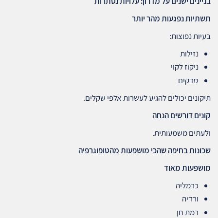
בניינים ישנים על מדרון: עלויות נסתרות
תשתיות נפגעות מהר יותר
בעיות נפוצות:
נזילות
ניקוז לקוי
סדקים
תיקונים יכולים להגיע לעשרות אלפי שקלים.
קונים דורשים הנחה
ולעתים משמעותית.
שכונות בחיפה שהכי מושפעות מהטופוגרפיה
מושפעות מאוד
כרמליה
ורדיה
רמת חן