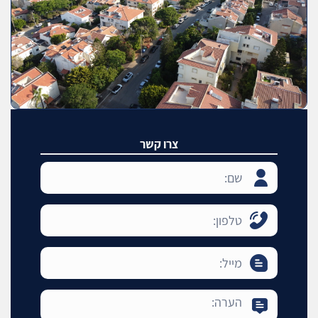
צרו קשר