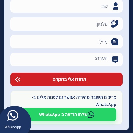
צריכים תשובה מהירה? אפשר גם לפנות אלינו ב-
WhatsApp
שלחו הודעה ב-WhatsApp
WhatsApp