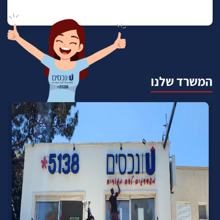
המשרד שלנו