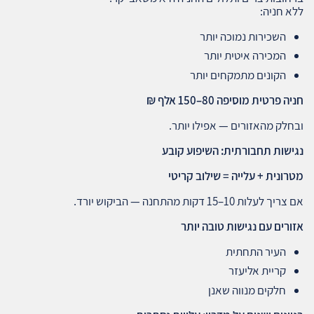
ללא חניה:
השכירות נמוכה יותר
המכירה איטית יותר
הקונים מתמקחים יותר
חניה פרטית מוסיפה 80–150 אלף ₪
ובחלק מהאזורים — אפילו יותר.
נגישות תחבורתית: השיפוע קובע
מטרונית + עלייה = שילוב קריטי
אם צריך לעלות 10–15 דקות מהתחנה — הביקוש יורד.
אזורים עם נגישות טובה יותר
העיר התחתית
קריית אליעזר
חלקים מנווה שאנן