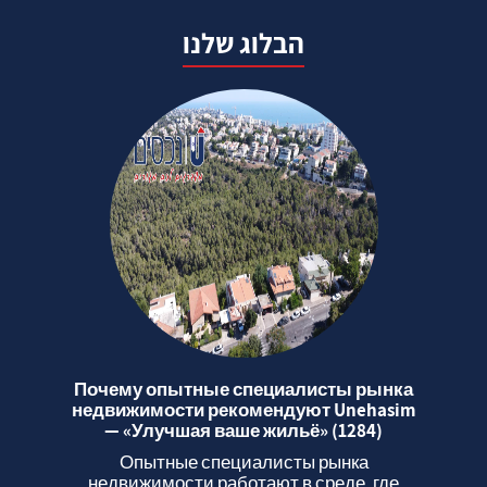
הבלוג שלנו
Почему опытные специалисты рынка
недвижимости рекомендуют Unehasim
— «Улучшая ваше жильё» (1284)
Опытные специалисты рынка
недвижимости работают в среде, где