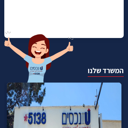
המשרד שלנו