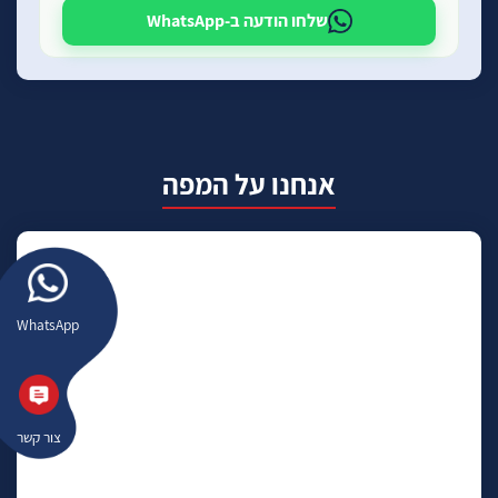
שלחו הודעה ב-WhatsApp
אנחנו על המפה
WhatsApp
צור קשר