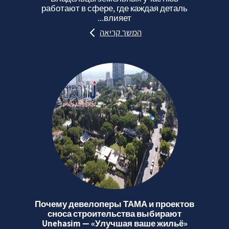
работают в сфере, где каждая деталь
влияет...
המשך קריאה
Почему девелоперы ТАМА и проектов
сноса строительства выбирают
Unehasim — «Улучшая ваше жильё»