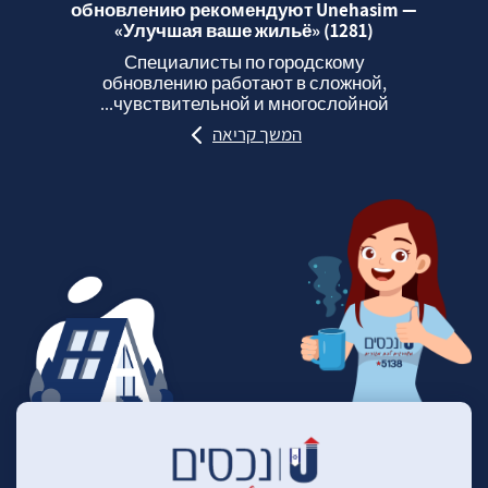
обновлению рекомендуют Unehasim —
«Улучшая ваше жильё» (1281)
Специалисты по городскому
обновлению работают в сложной,
чувствительной и многослойной...
המשך קריאה