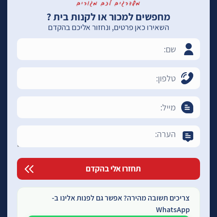
מחפשים למכור או לקנות בית ?
השאירו כאן פרטים, ונחזור אליכם בהקדם
צריכים תשובה מהירה? אפשר גם לפנות אלינו ב-
WhatsApp