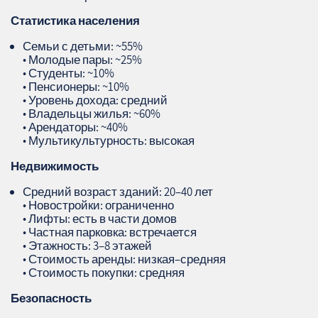
Статистика населения
Семьи с детьми: ~55%
• Молодые пары: ~25%
• Студенты: ~10%
• Пенсионеры: ~10%
• Уровень дохода: средний
• Владельцы жилья: ~60%
• Арендаторы: ~40%
• Мультикультурность: высокая
Недвижимость
Средний возраст зданий: 20–40 лет
• Новостройки: ограниченно
• Лифты: есть в части домов
• Частная парковка: встречается
• Этажность: 3–8 этажей
• Стоимость аренды: низкая–средняя
• Стоимость покупки: средняя
Безопасность