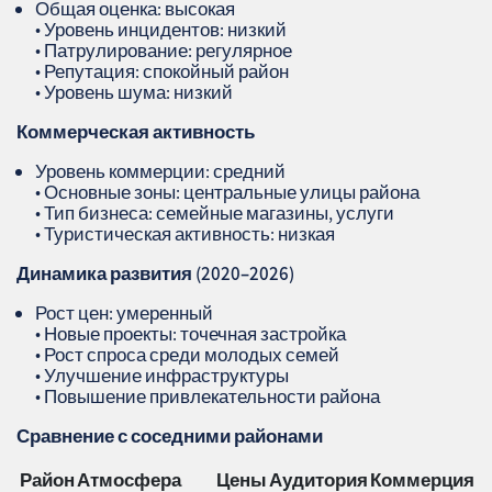
Общая оценка: высокая
• Уровень инцидентов: низкий
• Патрулирование: регулярное
• Репутация: спокойный район
• Уровень шума: низкий
Коммерческая активность
Уровень коммерции: средний
• Основные зоны: центральные улицы района
• Тип бизнеса: семейные магазины, услуги
• Туристическая активность: низкая
Динамика развития (2020–2026)
Рост цен: умеренный
• Новые проекты: точечная застройка
• Рост спроса среди молодых семей
• Улучшение инфраструктуры
• Повышение привлекательности района
Сравнение с соседними районами
Район
Атмосфера
Цены
Аудитория
Коммерция