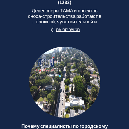
(1282)
Девелоперы ТАМА и проектов
сноса‑строительства работают в
сложной, чувствительной и...
המשך קריאה
Почему специалисты по городскому