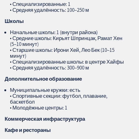
• Специализированные: 1
• Средняя удалённость: 100–250 м
Школы
Начальные школы: 1 (внутри района)
• Средние школы: Кирьят Шпринцак, Рамат Хен
(5–10 минут)
• Старшие школы: Ирони Хей, Лео Бек (10–15
минут)
• Специализированные школы: в центре Хайфы
• Средняя удалённость: 300–900 м
Дополнительное образование
Муниципальные кружки: есть
• Спортивные секции: футбол, плавание,
баскетбол
• Молодёжные центры: 1
Коммерческая инфраструктура
Кафе и рестораны