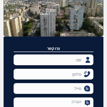
צרו קשר