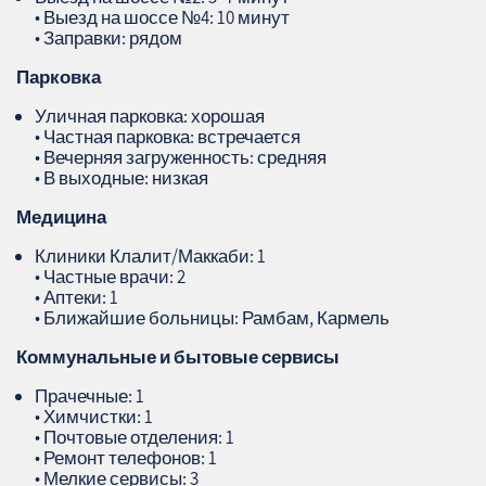
• Выезд на шоссе №4: 10 минут
• Заправки: рядом
Парковка
Уличная парковка: хорошая
• Частная парковка: встречается
• Вечерняя загруженность: средняя
• В выходные: низкая
Медицина
Клиники Клалит/Маккаби: 1
• Частные врачи: 2
• Аптеки: 1
• Ближайшие больницы: Рамбам, Кармель
Коммунальные и бытовые сервисы
Прачечные: 1
• Химчистки: 1
• Почтовые отделения: 1
• Ремонт телефонов: 1
• Мелкие сервисы: 3