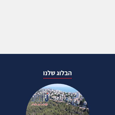
הבלוג שלנו