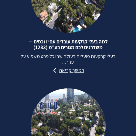
למה בעלי קרקעות עובדים עם יו נכסים —
משדרגים לכם מגורים בע״מ (1283)
בעלי קרקעות פועלים בעולם שבו כל פרט משפיע על
ערך...
המשך קריאה