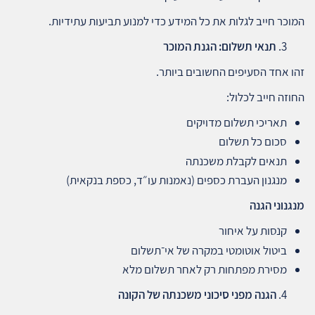
המוכר חייב לגלות את כל המידע כדי למנוע תביעות עתידיות.
תנאי תשלום: הגנת המוכר
זהו אחד הסעיפים החשובים ביותר.
החוזה חייב לכלול:
תאריכי תשלום מדויקים
סכום כל תשלום
תנאים לקבלת משכנתה
מנגנון העברת כספים (נאמנות עו״ד, כספת בנקאית)
מנגנוני הגנה
קנסות על איחור
ביטול אוטומטי במקרה של אי־תשלום
מסירת מפתחות רק לאחר תשלום מלא
הגנה מפני סיכוני משכנתה של הקונה