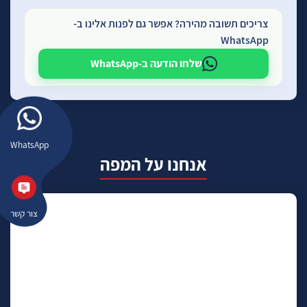
צריכים תשובה מהירה? אפשר גם לפנות אלינו ב-
WhatsApp
שלחו הודעה ב-WhatsApp
WhatsApp
אנחנו על המפה
צור קשר