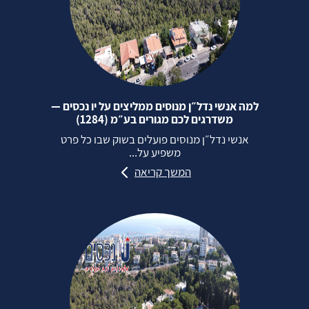
למה אנשי נדל״ן מנוסים ממליצים על יו נכסים —
משדרגים לכם מגורים בע״מ (1284)
אנשי נדל״ן מנוסים פועלים בשוק שבו כל פרט
משפיע על...
המשך קריאה