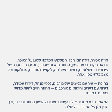
חוזה מכירת דירה הוא הכלי המשפטי המרכזי שמגן על המוכר.
גם אם הקונה נראה אמין, החוזה הוא זה שקובע מה יקרה במקרה של
עיכובים בתשלומים, בעיות משכנתה, ליקויים נסתרים, מחלוקות וכל
מצב בלתי צפוי אחר.
בחיפה — עיר עם בניינים ישנים רבים, נכסי מנהל, דירות עמידר,
דירות עם דיירים ורישומים מורכבים — החוזה חייב להיות מדויק
ומוקפד במיוחד.
המאמר הבא מסביר אילו סעיפים חייבים להופיע בחוזה וכיצד עורך
הדין מגן על המוכר בכל שלב.