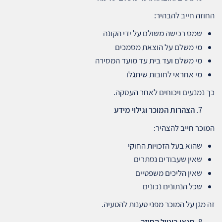
החוזה חייב להבהיר:
שמס רכישה משולם על ידי הקונה
מי משלם על הוצאת מסמכים
מי משלם ועד בית עד מועד המסירה
מי אחראי לחובות שיתגלו
כך נמנעים ויכוחים לאחר העסקה.
הצהרות המוכר וגילוי מידע
המוכר חייב להצהיר:
שהוא בעל הזכויות החוקי
שאין שעבודים נסתרים
שאין הליכים משפטיים
שכל הנתונים נכונים
זה מגן על המוכר מפני טענות להטעיה.