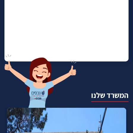
המשרד שלנו