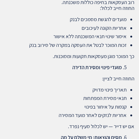
רוב העסקאות בחיפה כוללות משכנתה.
החוזה חייב לכלול:
מועדים להגשת מסמכים לבנק
אחריות הקונה לעיכובים
איסור שינוי תנאי המשכנתה ללא אישור
זכות המוכר לבטל את העסקה במקרה של סירוב בנק
כך המוכר מוגן מעסקאות תקועות ומסוכנות.
מועדי פינוי ומסירת הדירה
החוזה חייב לציין:
תאריך פינוי מדויק
תנאי מסירת המפתחות
קנסות על איחור בפינוי
אחריות לנזקים לאחר מועד המסירה
אם יש דייר — יש לכלול סעיף נפרד.
מסים והוצאות: מי משלם על מה