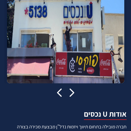
אודות U נכסים
חברה מובילה בתחום תיווך ויזמות נדל"ן מבצעת מכירה בצורה