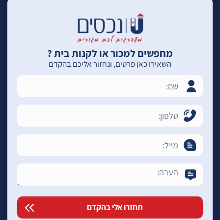
מחפשים למכור או לקנות בית ?
השאירו כאן פרטים, ונחזור אליכם בהקדם