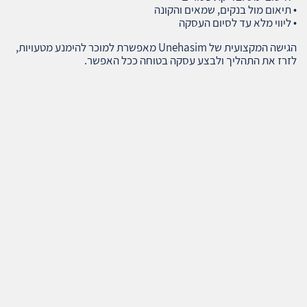
• תיאום מול בנקים, שמאים והקונה
• ליווי מלא עד לסיום העסקה
הגישה המקצועית של Unehasim מאפשרת למוכר להימנע מטעויות,
לזרז את התהליך ולבצע עסקה בטוחה ככל האפשר.