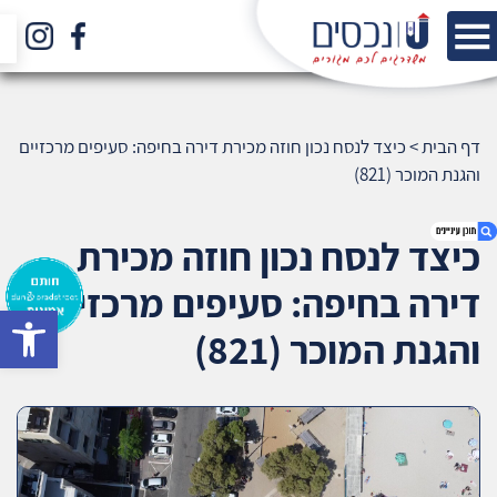
דף הבית
>
כיצד לנסח נכון חוזה מכירת דירה בחיפה: סעיפים מרכזיים
והגנת המוכר (821)
כיצד לנסח נכון חוזה מכירת
דירה בחיפה: סעיפים מרכזיים
bar
1. כיצד לנסח נכון חוזה מכירת דירה בחיפה: סעיפים
והגנת המוכר (821)
מרכזיים והגנת המוכר (821)
2. אודות U נכסים
3. שאלתם ? ענינו !