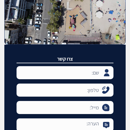
צרו קשר