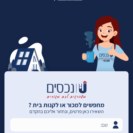
מחפשים למכור או לקנות בית ?
השאירו כאן פרטים, ונחזור אליכם בהקדם