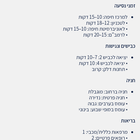
זמני נסיעה
למרכז חיפה: 10–15 דקות
• לטכניון: 12–18 דקות
• לאוניברסיטת חיפה: 10–15 דקות
• לרמב"ם: 15–20 דקות
כבישים ונגישות
יציאה לכביש 2: 7–10 דקות
• יציאה לכביש 4: 10 דקות
• תחנות דלק: קרוב
חניה
חניה ברחוב: מוגבלת
• חניה פרטית: נדירה
• עומס בערבים: גבוה
• עומס בסופי שבוע: בינוני
בריאות
מרפאות כללית/מכבי: 1
• רופאים פרטיים: 2