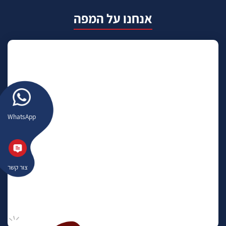
אנחנו על המפה
WhatsApp
צור קשר