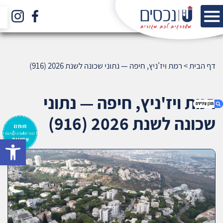
דף הבית
>
רמת ויז'ניץ, חיפה — נתוני שכונה לשנת 2026 (916)
רמת ויז'ניץ, חיפה — נתוני
שכונה לשנת 2026 (916)
bar
1. רמת ויז'ניץ, חיפה — נתוני שכונה לשנת 2026
(916)
2. אודות U נכסים
3. שאלתם ? ענינו !