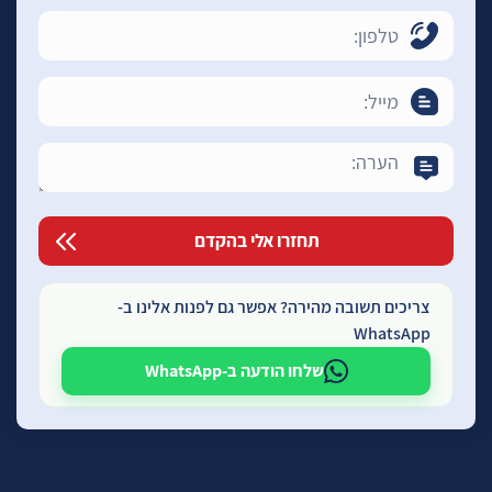
צריכים תשובה מהירה? אפשר גם לפנות אלינו ב-
WhatsApp
שלחו הודעה ב-WhatsApp