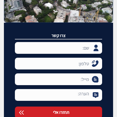
צרו קשר