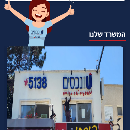
המשרד שלנו