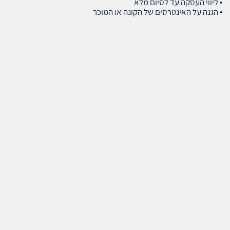
• ליווי העסקה עד לסיום מלא
• הגנה על האינטרסים של הקונה או המוכר