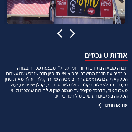
אודות U נכסים
חברה מובילה בתחום תיווך ויזמות נדל"ן מבצעת מכירה בצורה
יצירתית עם הרבה מחשבה ויחס אישי. הניסיון הרב שנרכש עם עשרות
העסקאות שבוצעו מאפשר היום מכירה מהירה ,קלה ויעילה מאוד. ניתן
מענה רחב לשאלות הקונה החל מליווי אדריכל, קבלן שיפוצים, יעוץ
משכנתאות, הדרכה מקיפה על מגמות שוק ועל דירות שנמכרו וליווי
העסקה בשלבים הסופיים מול העורכי דין.
עוד אודותינו