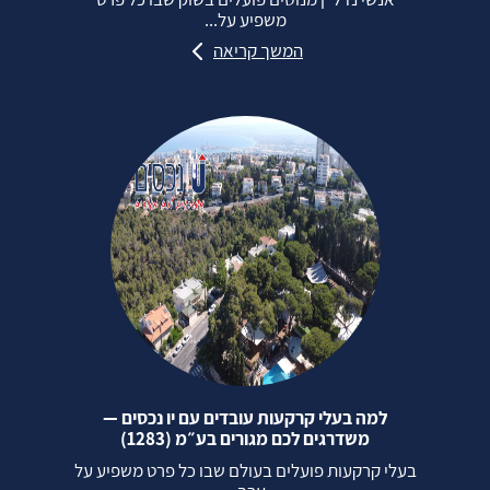
משפיע על...
המשך קריאה
למה בעלי קרקעות עובדים עם יו נכסים —
משדרגים לכם מגורים בע״מ (1283)
בעלי קרקעות פועלים בעולם שבו כל פרט משפיע על