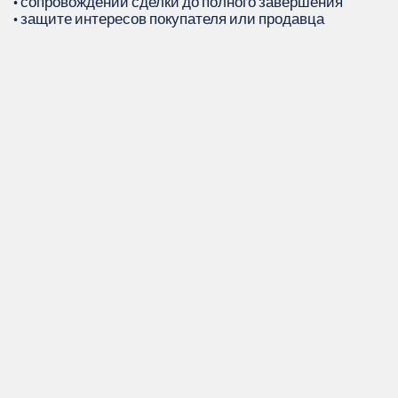
• сопровождении сделки до полного завершения
• защите интересов покупателя или продавца