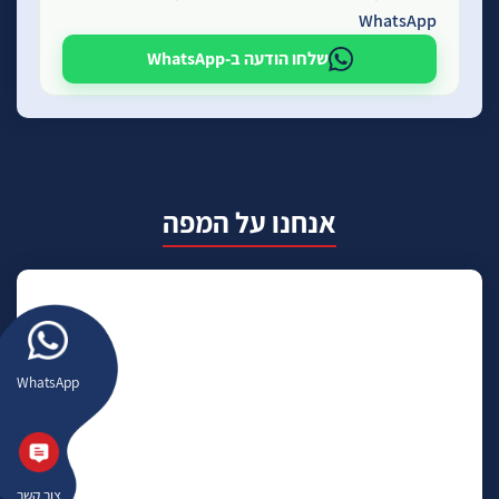
WhatsApp
שלחו הודעה ב-WhatsApp
אנחנו על המפה
WhatsApp
צור קשר