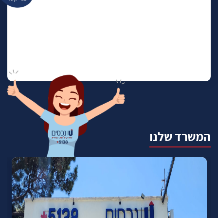
המשרד שלנו