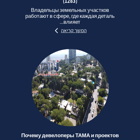
(1283)
Владельцы земельных участков
работают в сфере, где каждая деталь
влияет...
המשך קריאה
Почему девелоперы ТАМА и проектов