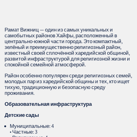
Рамат Вижниц — один из самых уникальных и
самобытных районов Хайфы, расположенный в
центрально‑южной части города. Это компактный,
зелёный и преимущественно религиозный район,
известный своей сплочённой харедийской общиной,
развитой инфраструктурой для религиозной жизни и
спокойной семейной атмосферой.
Район особенно популярен среди религиозных семей,
молодых пар из харедийской общины и тех, кто ищет
тихую, традиционную и безопасную среду
проживания.
Образовательная инфраструктура
Детские сады
Муниципальные: 4
• Частные: 3