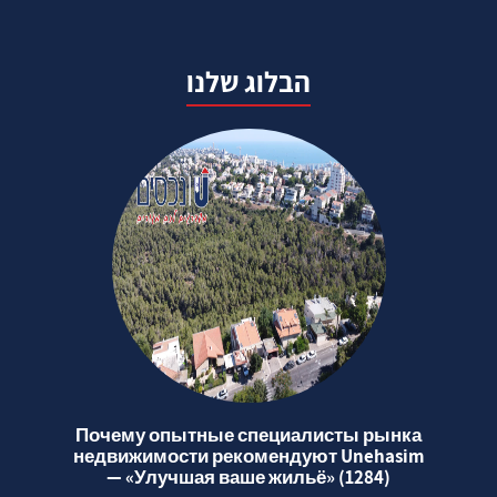
הבלוג שלנו
Почему опытные специалисты рынка
недвижимости рекомендуют Unehasim
— «Улучшая ваше жильё» (1284)