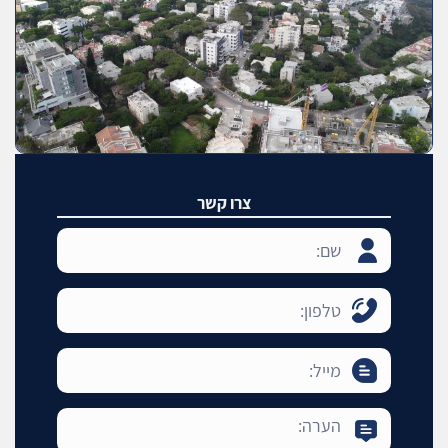
צרו קשר