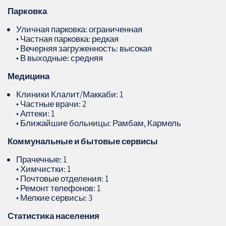
Парковка
Уличная парковка: ограниченная
• Частная парковка: редкая
• Вечерняя загруженность: высокая
• В выходные: средняя
Медицина
Клиники Клалит/Маккаби: 1
• Частные врачи: 2
• Аптеки: 1
• Ближайшие больницы: Рамбам, Кармель
Коммунальные и бытовые сервисы
Прачечные: 1
• Химчистки: 1
• Почтовые отделения: 1
• Ремонт телефонов: 1
• Мелкие сервисы: 3
Статистика населения