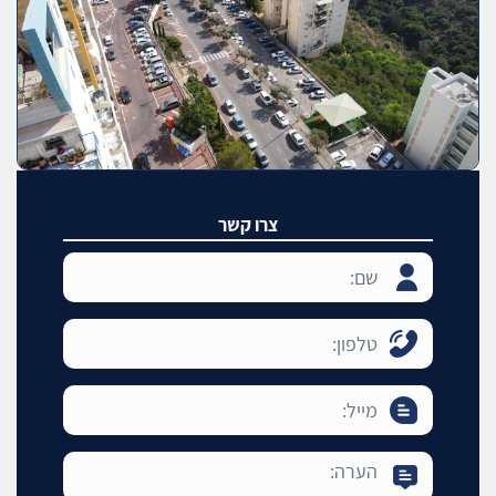
צרו קשר