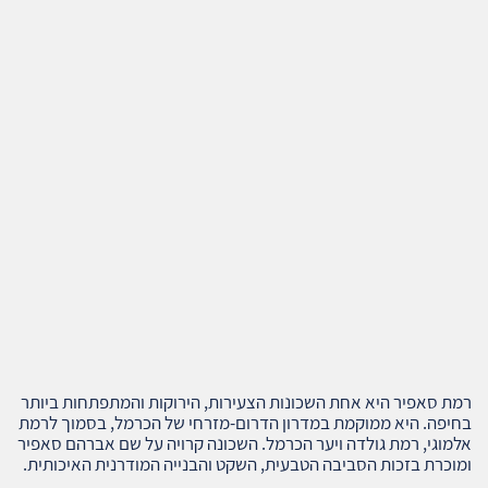
רמת סאפיר היא אחת השכונות הצעירות, הירוקות והמתפתחות ביותר
בחיפה. היא ממוקמת במדרון הדרום‑מזרחי של הכרמל, בסמוך לרמת
אלמוגי, רמת גולדה ויער הכרמל. השכונה קרויה על שם אברהם סאפיר
ומוכרת בזכות הסביבה הטבעית, השקט והבנייה המודרנית האיכותית.