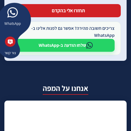
WhatsApp
צריכים תשובה מהירה? אפשר גם לפנות אלינו ב-
WhatsApp
שלחו הודעה ב-WhatsApp
צור קשר
אנחנו על המפה