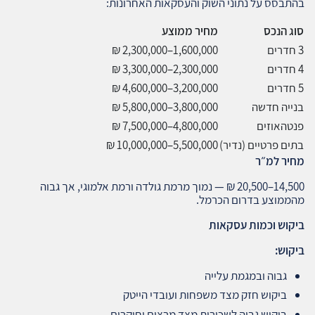
בהתבסס על נתוני השוק והעסקאות האחרונות:
סוג הנכס
מחיר ממוצע
3 חדרים
1,600,000–2,300,000 ₪
4 חדרים
2,300,000–3,300,000 ₪
5 חדרים
3,200,000–4,600,000 ₪
בנייה חדשה
3,800,000–5,800,000 ₪
פנטהאוזים
4,800,000–7,500,000 ₪
בתים פרטיים (נדיר)
5,500,000–10,000,000 ₪
מחיר למ״ר
14,500–20,500 ₪ — נמוך מרמת גולדה ורמת אלמוגי, אך גבוה
מהממוצע בדרום הכרמל.
ביקוש וכמות עסקאות
ביקוש
:
גבוה ובמגמת עלייה
ביקוש חזק מצד משפחות ועובדי הייטק
ביקוש גבוה לשכירות מצד מרצים וחוקרים