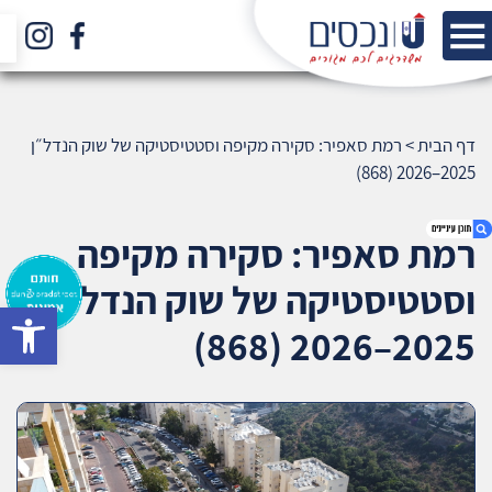
דף הבית
>
רמת סאפיר: סקירה מקיפה וסטטיסטיקה של שוק הנדל״ן
2025–2026 (868)
רמת סאפיר: סקירה מקיפה
וסטטיסטיקה של שוק הנדל״ן
bar
1. רמת סאפיר: סקירה מקיפה וסטטיסטיקה של שוק
2025–2026 (868)
הנדל״ן 2025–2026 (868)
2. אודות U נכסים
3. שאלתם ? ענינו !