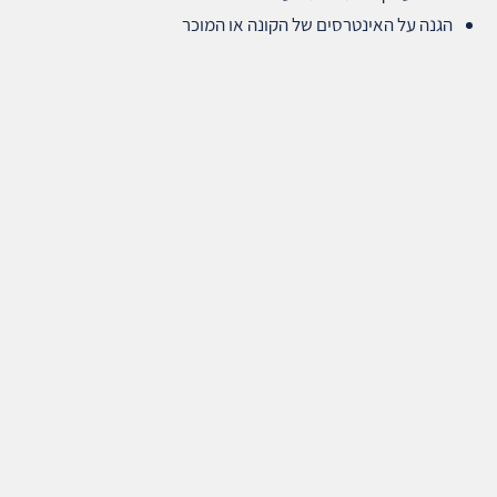
הגנה על האינטרסים של הקונה או המוכר