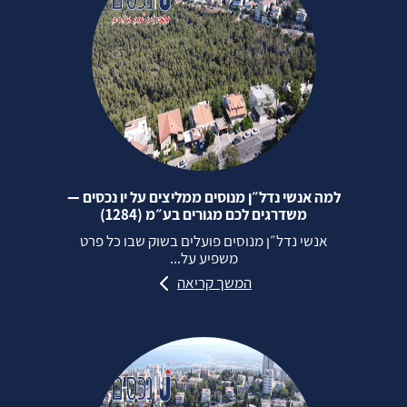
למה אנשי נדל״ן מנוסים ממליצים על יו נכסים —
משדרגים לכם מגורים בע״מ (1284)
אנשי נדל״ן מנוסים פועלים בשוק שבו כל פרט
משפיע על...
המשך קריאה