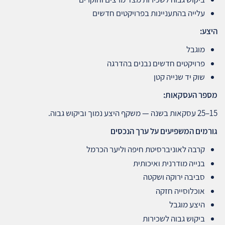
עלייה בהתעניינות בפרויקטים חדשים
היצע
:
מוגבל
פרויקטים חדשים נבנים בהדרגה
שוק יד שנייה קטן
מספר העסקאות
:
15–25 עסקאות בשנה — משקף היצע נמוך וביקוש גבוה.
גורמים המשפיעים על ערך הנכסים
קרבה לאוניברסיטת חיפה וליער הכרמל
בנייה מודרנית ואיכותית
סביבה ירוקה ושקטה
אוכלוסייה חזקה
היצע מוגבל
ביקוש גבוה לשכירות