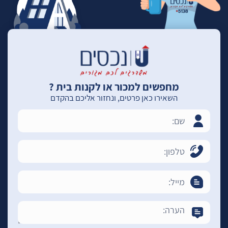
מחפשים למכור או לקנות בית ?
השאירו כאן פרטים, ונחזור אליכם בהקדם