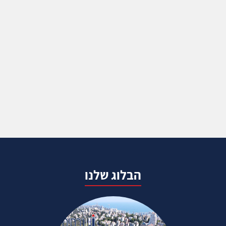
הבלוג שלנו