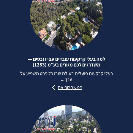
למה בעלי קרקעות עובדים עם יו נכסים —
משדרגים לכם מגורים בע״מ (1283)
בעלי קרקעות פועלים בעולם שבו כל פרט משפיע על
ערך...
המשך קריאה