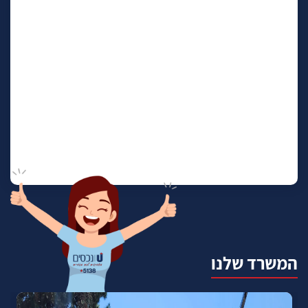
המשרד שלנו