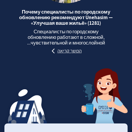
Почему специалисты по городскому
обновлению рекомендуют Unehasim —
«Улучшая ваше жильё» (1281)
Специалисты по городскому
обновлению работают в сложной,
чувствительной и многослойной...
המשך קריאה