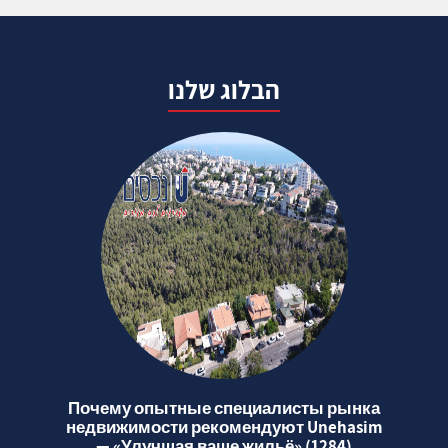
הבלוג שלנו
Почему опытные специалисты рынка
недвижимости рекомендуют Unehasim
— «Улучшая ваше жильё» (1284)