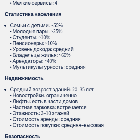
• Мелкие сервисы: 4
Статистика населения
Семьи с детьми: ~55%
• Молодые пары: ~25%
• Студенты: ~10%
• Пенсионеры: ~10%
• Уровень дохода: средний
• Владельцы жилья: ~60%
• Арендаторы: ~40%
• Мультикультурность: средняя
Недвижимость
Средний возраст зданий: 20–35 лет
• Новостройки: ограниченно
• Лифты: есть в части домов
• Частная парковка: встречается
• Этажность: 3–10 этажей
• Стоимость аренды: средняя
• Стоимость покупки: средняя–высокая
Безопасность