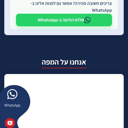
צריכים תשובה מהירה? אפשר גם לפנות אלינו ב-
WhatsApp
שלחו הודעה ב-WhatsApp
אנחנו על המפה
WhatsApp