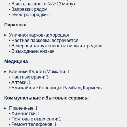
• Выезд на шоссе №2: 12 минут
• Заправки: рядом
• Электрозарядки: 1
Парковка
Уличная парковка: хорошая
• Частная парковка: встречается
• Вечерняя загруженность: низкая–средняя
• В выходные: низкая
Медицина
Клиники Клалит/Маккаби: 1
• Частные врачи: 3
• Аптеки: 1
• Ближайшие больницы: Рамбам, Кармель
Коммунальные и бытовые сервисы
Прачечные: 1
• Химчистки: 1
• Почтовые отделения: 1
• Ремонт телефонов: 1