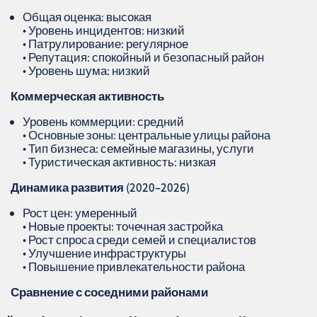
Общая оценка: высокая
• Уровень инцидентов: низкий
• Патрулирование: регулярное
• Репутация: спокойный и безопасный район
• Уровень шума: низкий
Коммерческая активность
Уровень коммерции: средний
• Основные зоны: центральные улицы района
• Тип бизнеса: семейные магазины, услуги
• Туристическая активность: низкая
Динамика развития (2020–2026)
Рост цен: умеренный
• Новые проекты: точечная застройка
• Рост спроса среди семей и специалистов
• Улучшение инфраструктуры
• Повышение привлекательности района
Сравнение с соседними районами