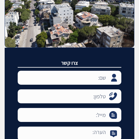
צרו קשר