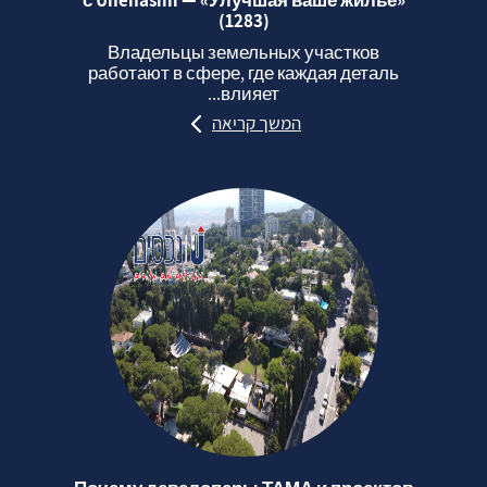
(1283)
Владельцы земельных участков
работают в сфере, где каждая деталь
влияет...
המשך קריאה