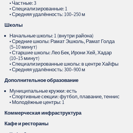
• Частные: 3
• Специализированные: 1
• Средняя удалённость: 100–250 м
Школы
Начальные школы: 1 (внутри района)
• Средние школы: Рамат Эшколь, Рамат Голда
(5–10 минут)
• Старшие школы: Лео Бек, Ирони Хей, Хадар
(10–15 минут)
• Специализированные школы: в центре Хайфы
• Средняя удалённость: 300–900 м
Дополнительное образование
Муниципальные кружки: есть
• Спортивные секции: футбол, плавание, теннис
• Молодёжные центры: 1
Коммерческая инфраструктура
Кафе и рестораны