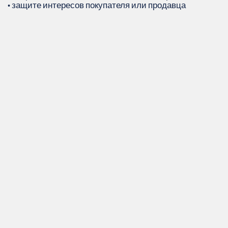
• защите интересов покупателя или продавца