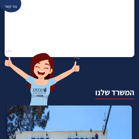
צור קשר
המשרד שלנו