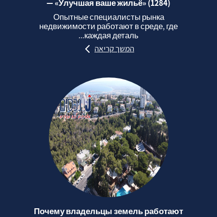
— «Улучшая ваше жильё» (1284)
Опытные специалисты рынка
недвижимости работают в среде, где
каждая деталь...
המשך קריאה
Почему владельцы земель работают