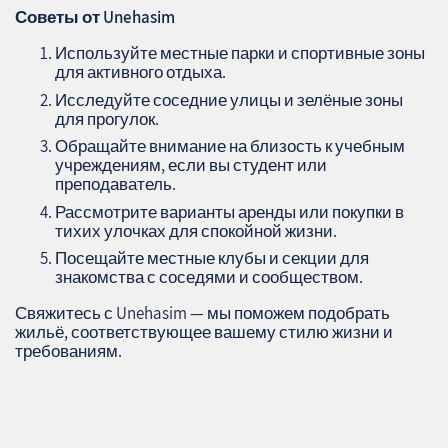
Советы от Unehasim
Используйте местные парки и спортивные зоны
для активного отдыха.
Исследуйте соседние улицы и зелёные зоны
для прогулок.
Обращайте внимание на близость к учебным
учреждениям, если вы студент или
преподаватель.
Рассмотрите варианты аренды или покупки в
тихих улочках для спокойной жизни.
Посещайте местные клубы и секции для
знакомства с соседями и сообществом.
Свяжитесь с Unehasim — мы поможем подобрать
жильё, соответствующее вашему стилю жизни и
требованиям.