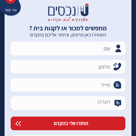
צור קשר
מחפשים למכור או לקנות בית ?
השאירו כאן פרטים, ונחזור אליכם בהקדם