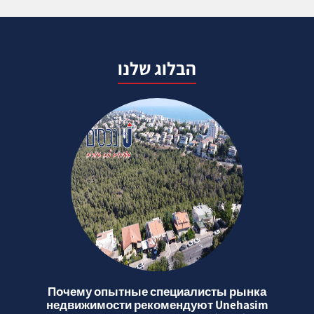
הבלוג שלנו
Почему опытные специалисты рынка
недвижимости рекомендуют Unehasim