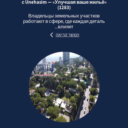
с Unehasim — «Улучшая ваше жильё»
(1283)
Владельцы земельных участков
работают в сфере, где каждая деталь
влияет...
המשך קריאה