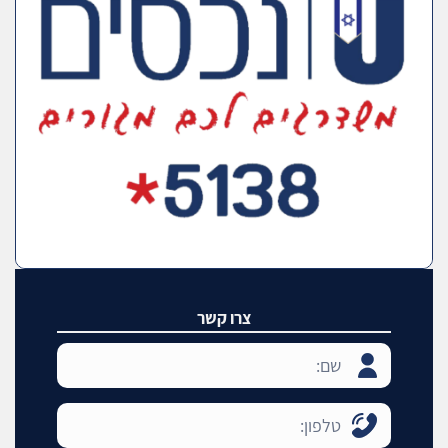
צרו קשר