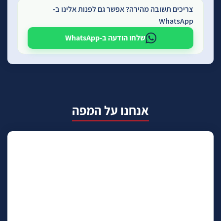
צריכים תשובה מהירה? אפשר גם לפנות אלינו ב-
WhatsApp
שלחו הודעה ב-WhatsApp
אנחנו על המפה