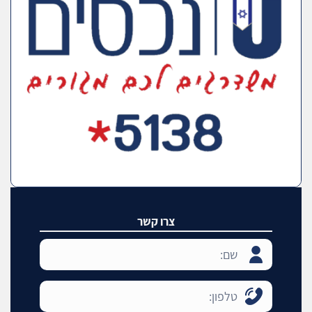
צרו קשר