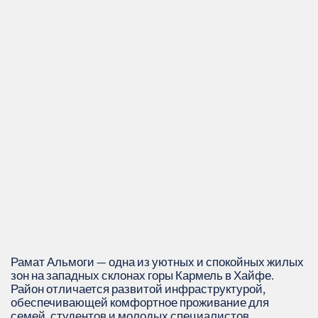
Рамат Альмоги — одна из уютных и спокойных жилых
зон на западных склонах горы Кармель в Хайфе.
Район отличается развитой инфраструктурой,
обеспечивающей комфортное проживание для
семей, студентов и молодых специалистов.