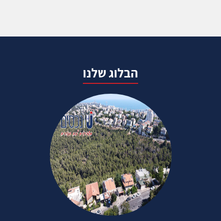
הבלוג שלנו