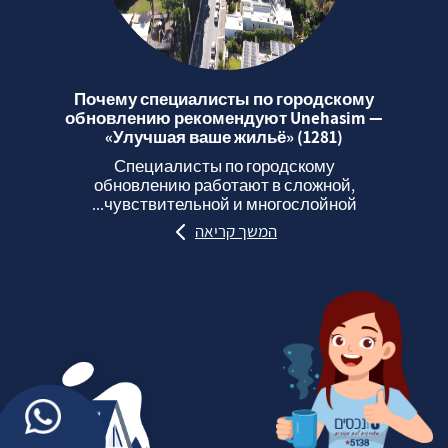
Почему специалисты по городскому
обновлению рекомендуют Unehasim —
«Улучшая ваше жильё» (1281)
Специалисты по городскому
обновлению работают в сложной,
чувствительной и многослойной...
המשך קריאה