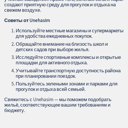
создают приятную среду для прогулок и отдыха на
свежем воздухе.
Советы от Unehasim
Используйте местные магазины и супермаркеты
для удобства ежедневных покупок.
Обращайте внимание на близость школ и
детских садов при выборе жилья.
Исследуйте спортивные комплексы и открытые
площадки для активного отдыха.
Учитывайте транспортную доступность района
при планировании поездок.
Пользуйтесь зелеными зонами и парками для
прогулок и отдыха всей семьей.
Свяжитесь с Unehasim — мы поможем подобрать
жильё, соответствующее вашим требованиям и
бюджету.