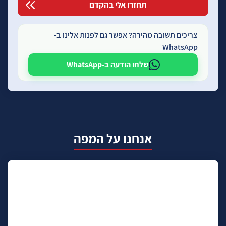
צריכים תשובה מהירה? אפשר גם לפנות אלינו ב-
WhatsApp
שלחו הודעה ב-WhatsApp
אנחנו על המפה