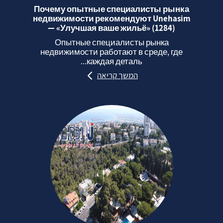
Почему опытные специалисты рынка
недвижимости рекомендуют Unehasim
— «Улучшая ваше жильё» (1284)
Опытные специалисты рынка
недвижимости работают в среде, где
каждая деталь...
המשך קריאה