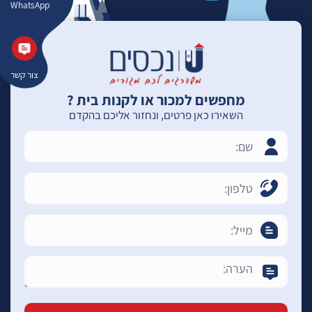
WhatsApp
צור קשר
מחפשים למכור או לקנות בית ?
השאירו כאן פרטים, ונחזור אליכם בהקדם