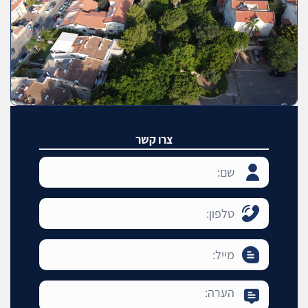
צרו קשר