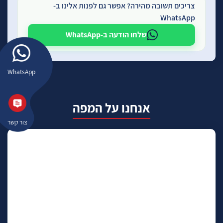
צריכים תשובה מהירה? אפשר גם לפנות אלינו ב-
WhatsApp
שלחו הודעה ב-WhatsApp
WhatsApp
אנחנו על המפה
צור קשר