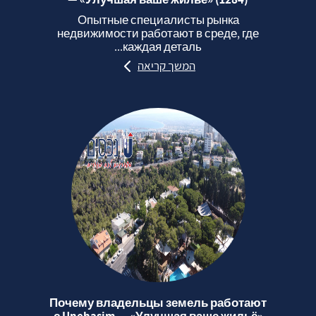
Опытные специалисты рынка
недвижимости работают в среде, где
каждая деталь...
המשך קריאה
Почему владельцы земель работают