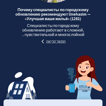
Почему специалисты по городскому
обновлению рекомендуют Unehasim —
«Улучшая ваше жильё» (1281)
Специалисты по городскому
обновлению работают в сложной,
чувствительной и многослойной...
המשך קריאה