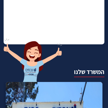
המשרד שלנו