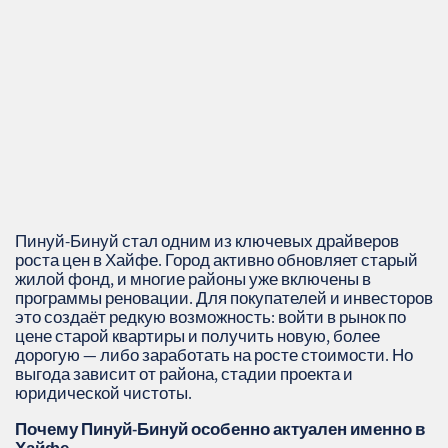
Пинуй‑Бинуй стал одним из ключевых драйверов
роста цен в Хайфе. Город активно обновляет старый
жилой фонд, и многие районы уже включены в
программы реновации. Для покупателей и инвесторов
это создаёт редкую возможность: войти в рынок по
цене старой квартиры и получить новую, более
дорогую — либо заработать на росте стоимости. Но
выгода зависит от района, стадии проекта и
юридической чистоты.
Почему Пинуй‑Бинуй особенно актуален именно в
Хайфе