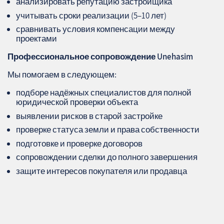
анализировать репутацию застройщика
учитывать сроки реализации (5–10 лет)
сравнивать условия компенсации между
проектами
Профессиональное сопровождение
Unehasim
Мы помогаем в следующем:
подборе надёжных специалистов для полной
юридической проверки объекта
выявлении рисков в старой застройке
проверке статуса земли и права собственности
подготовке и проверке договоров
сопровождении сделки до полного завершения
защите интересов покупателя или продавца