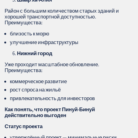
Район с большим количеством старых зданий и
хорошей транспортной доступностью.
Преимущества:
близость к морю
улучшение инфраструктуры
Нижний город
Уже проходит масштабное обновление.
Преимущества:
коммерческое развитие
рост спроса на жильё
привлекательность для инвесторов
Как понять, что проект Пинуй‑Бинуй
действительно выгоден
Статус проекта
утверждённый проект — минимальные риски