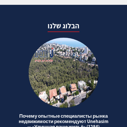
הבלוג שלנו
Почему опытные специалисты рынка
недвижимости рекомендуют Unehasim
— «Улучшая ваше жильё» (1284)