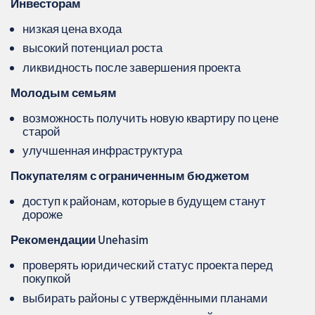
Инвесторам
низкая цена входа
высокий потенциал роста
ликвидность после завершения проекта
Молодым семьям
возможность получить новую квартиру по цене
старой
улучшенная инфраструктура
Покупателям с ограниченным бюджетом
доступ к районам, которые в будущем станут
дороже
Рекомендации Unehasim
проверять юридический статус проекта перед
покупкой
выбирать районы с утверждёнными планами