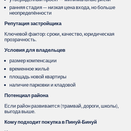
ранняя стадия — низкая цена входа, но больше
неопределённости
Репутация застройщика
Ключевой фактор: сроки, качество, юридическая
прозрачность.
Условия для владельцев
размер компенсации
временное жильё
площадь новой квартиры
наличие парковки и кладовой
Потенциал района
Если район развивается (трамвай, дороги, школы),
выгода выше.
Кому подходит покупка в Пинуй‑Бинуй