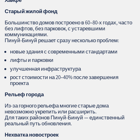
Старый жилой фонд
Большинство домов построено в 60–80‑х годах, часто
без лифтов, без парковок, с устаревшими
коммуникациями.
Пинуй‑Бинуй решает сразу несколько проблем:
новые здания с современными стандартами
лифты и парковки
улучшенная инфраструктура
рост стоимости на 20–40% после завершения
проекта
Рельеф города
Из-за горного рельефа многие старые дома
невозможно укрепить или расширить.
Для таких районов Пинуй‑Бинуй — единственный
реальный путь обновления.
Нехватка новостроек